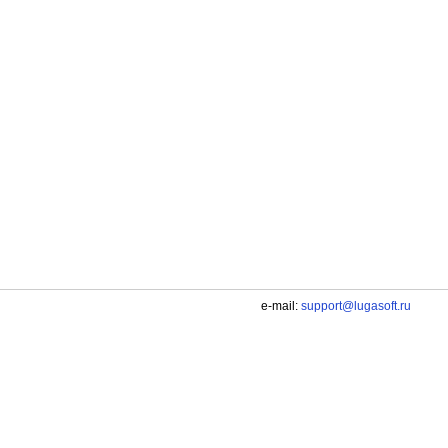
e-mail:
support@lugasoft.ru