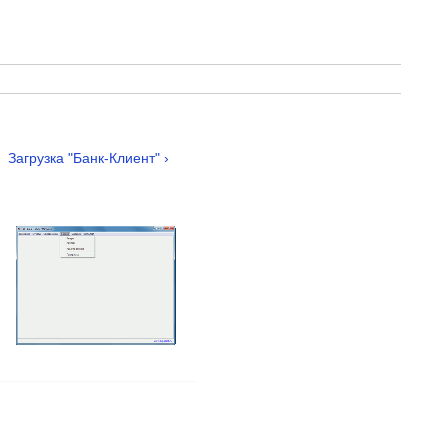
Загрузка "Банк-Клиент" ›