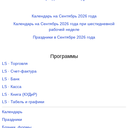
Календарь на Сентябрь 2026 года
Календарь на Сентябрь 2026 года при шестидневной
рабочей неделе
Праздники в Сентябре 2026 года
Программы
LS · Торговля
LS · Счет-фактура
LS · Банк
LS · Касса
LS · Книга (КУДиР)
LS · Табель и графики
Календарь
Праздники
Бланки, формы