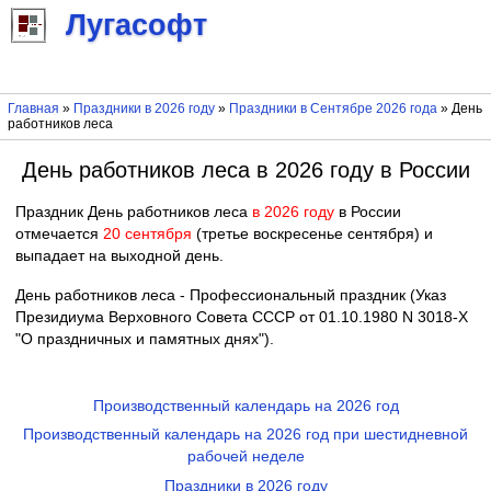
Лугасофт
Главная
»
Праздники в 2026 году
»
Праздники в Сентябре 2026 года
» День
работников леса
День работников леса в 2026 году в России
Праздник День работников леса
в 2026 году
в России
отмечается
20 сентября
(третье воскресенье сентября) и
выпадает на выходной день.
День работников леса - Профессиональный праздник (Указ
Президиума Верховного Совета СССР от 01.10.1980 N 3018-X
"О праздничных и памятных днях").
Производственный календарь на 2026 год
Производственный календарь на 2026 год при шестидневной
рабочей неделе
Праздники в 2026 году