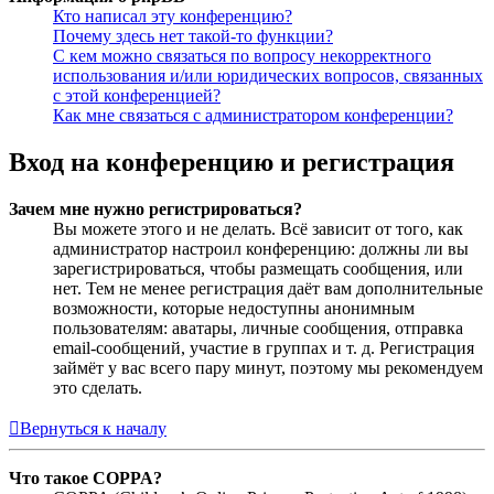
Кто написал эту конференцию?
Почему здесь нет такой-то функции?
С кем можно связаться по вопросу некорректного
использования и/или юридических вопросов, связанных
с этой конференцией?
Как мне связаться с администратором конференции?
Вход на конференцию и регистрация
Зачем мне нужно регистрироваться?
Вы можете этого и не делать. Всё зависит от того, как
администратор настроил конференцию: должны ли вы
зарегистрироваться, чтобы размещать сообщения, или
нет. Тем не менее регистрация даёт вам дополнительные
возможности, которые недоступны анонимным
пользователям: аватары, личные сообщения, отправка
email-сообщений, участие в группах и т. д. Регистрация
займёт у вас всего пару минут, поэтому мы рекомендуем
это сделать.
Вернуться к началу
Что такое COPPA?