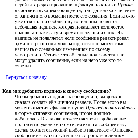
перейти к редактированию, щёлкнув по кнопке
Правка
в соответствующем сообщении, иногда только в течение
ограниченного времени после его создания. Если кто-то
уже ответил на сообщение, то под ним появится
небольшая надпись, которая показывает количество
правок, а также дату и время последней из них. Эта
надпись не появляется, если сообщение редактировал
администратор или модератор, хотя они могут сами
написать о сделанных изменениях по своему
усмотрению. Учтите, что обычные пользователи не
могут удалить сообщение, если на него уже кто-то
ответил.
Вернуться к началу
Как мне добавить подпись к своему сообщению?
Чтобы добавить подпись к сообщению, вы должны
сначала создать её в личном разделе. После этого вы
можете отметить флажком пункт
Присоединить подпись
в форме отправки сообщения, чтобы подпись
добавилась. Вы также можете настроить добавление
подписи по умолчанию ко всем вашим сообщениям,
сделав соответствующий выбор в параграфе «Отправка
сообщений» пункта «Личные настройки» в личном