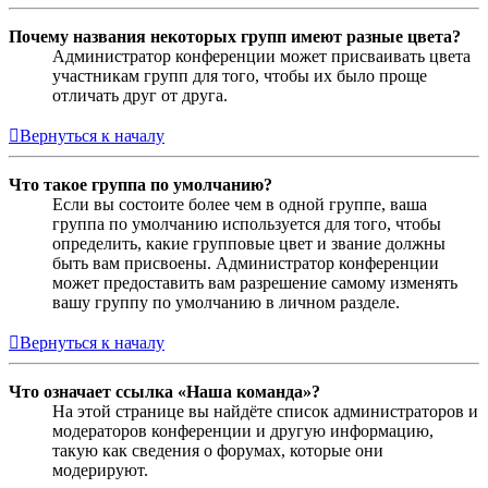
Почему названия некоторых групп имеют разные цвета?
Администратор конференции может присваивать цвета
участникам групп для того, чтобы их было проще
отличать друг от друга.
Вернуться к началу
Что такое группа по умолчанию?
Если вы состоите более чем в одной группе, ваша
группа по умолчанию используется для того, чтобы
определить, какие групповые цвет и звание должны
быть вам присвоены. Администратор конференции
может предоставить вам разрешение самому изменять
вашу группу по умолчанию в личном разделе.
Вернуться к началу
Что означает ссылка «Наша команда»?
На этой странице вы найдёте список администраторов и
модераторов конференции и другую информацию,
такую как сведения о форумах, которые они
модерируют.