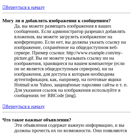
Вернуться к началу
Могу ли я добавлять изображения к сообщениям?
Да, вы можете размещать изображения в ваших
сообщениях. Если администратор разрешил добавлять
вложения, вы можете загрузить изображение на
конференцию. Если нет, вы должны указать ссылку на
изображение, сохранённое на общедоступном веб-
сервере. Пример ссылки: http://www.example.com/my-
picture.gif. Вы не можете указывать ссылку ни на
изображения, хранящиеся на вашем компьютере (если
он не является общедоступным сервером), ни на
изображения, для доступа к которым необходима
аутентификация, как, например, на почтовые ящики
Hotmail или Yahoo, защищённые паролями сайты и т. п.
Для указания ссылок на изображения используйте в
сообщениях тег BBCode [img].
Вернуться к началу
Что такое важные объявления?
Эти объявления содержат важную информацию, и вы
должны прочесть их по возможности. Они появляются