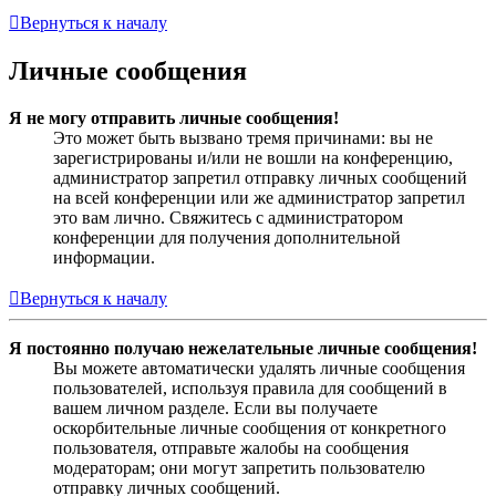
Вернуться к началу
Личные сообщения
Я не могу отправить личные сообщения!
Это может быть вызвано тремя причинами: вы не
зарегистрированы и/или не вошли на конференцию,
администратор запретил отправку личных сообщений
на всей конференции или же администратор запретил
это вам лично. Свяжитесь с администратором
конференции для получения дополнительной
информации.
Вернуться к началу
Я постоянно получаю нежелательные личные сообщения!
Вы можете автоматически удалять личные сообщения
пользователей, используя правила для сообщений в
вашем личном разделе. Если вы получаете
оскорбительные личные сообщения от конкретного
пользователя, отправьте жалобы на сообщения
модераторам; они могут запретить пользователю
отправку личных сообщений.