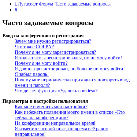
Лугасофт
Форум
Часто задаваемые вопросы
Поиск
Часто задаваемые вопросы
Вход на конференцию и регистрация
Зачем мне нужно регистрироваться?
Что такое COPPA?
Почему я не могу зарегистрироваться?
Я только что зарегистрировался, но не могу войти!
Почему я не могу войти?
Я давно зарегистрирован, но больше не могу войти!
Я забыл пароль!
Почему мне периодически приходится повторять ввод
имени и пароля?
Что делает функция «Удалить cookies»?
Параметры и настройки пользователя
Как мне изменить мои настройки?
Как избежать появления моего имени в списке «Кто
сейчас на конференции»?
На конференции неправильное время!
Я изменил часовой пояс, но время всё равно
неправильное!