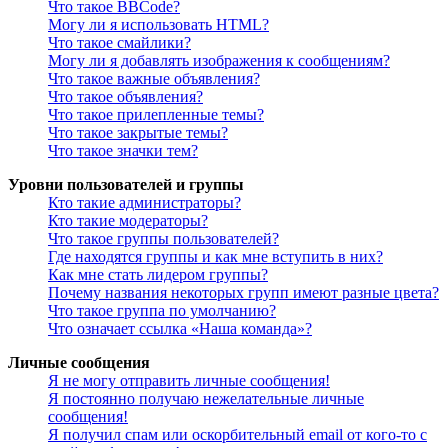
Что такое BBCode?
Могу ли я использовать HTML?
Что такое смайлики?
Могу ли я добавлять изображения к сообщениям?
Что такое важные объявления?
Что такое объявления?
Что такое прилепленные темы?
Что такое закрытые темы?
Что такое значки тем?
Уровни пользователей и группы
Кто такие администраторы?
Кто такие модераторы?
Что такое группы пользователей?
Где находятся группы и как мне вступить в них?
Как мне стать лидером группы?
Почему названия некоторых групп имеют разные цвета?
Что такое группа по умолчанию?
Что означает ссылка «Наша команда»?
Личные сообщения
Я не могу отправить личные сообщения!
Я постоянно получаю нежелательные личные
сообщения!
Я получил спам или оскорбительный email от кого-то с