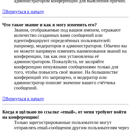
администратором конференции для выяснения причин.
Вернуться к началу
Что такое звание и как я могу изменить его?
Звания, отображаемые под вашим именем, отражают
количество созданных вами сообщений или
идентифицируют определённых пользователей:
например, модераторов и администраторов. Обычно вы
не можете напрямую изменять наименования званий на
конференции, так как они установлены её
администратором. Пожалуйста, не засоряйте
конференцию ненужными сообщениями только для
того, чтобы повысить своё звание. На большинстве
конференций это запрещено, и модератор или
администратор понизят значение вашего счётчика
сообщений.
Вернуться к началу
Когда я щёлкаю по ссылке «email», от меня требуют войти
на конференцию!
Только зарегистрированные пользователи могут
отправлять email-сообщения другим пользователям через