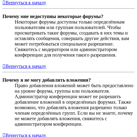
Вернуться к началу
Почему мне недоступны некоторые форумы?
Некоторые форумы доступны только определённым
пользователям или группам пользователей. Чтобы
просматривать такие форумы, создавать в них темы и
оставлять сообщения, совершать другие действия, вам
может потребоваться специальное разрешение.
Свяжитесь с модератором или администратором
конференции для получения такого разрешения.
Вернуться к началу
Почему я не могу добавлять вложения?
Право добавления вложений может быть предоставлено
на уровне форума, группы или пользователя.
Администратор конференции может не разрешить
добавление вложений в определённых форумах. Также
возможно, что добавлять вложения разрешено только
членам определённых групп. Если вы не знаете, почему
не можете добавлять вложения, свяжитесь с
администратором конференции.
Вернуться к началу