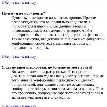
Вернуться к началу
Почему я не могу войти?
Существует несколько возможных причин. Прежде
всего убедитесь, что вы правильно вводите имя
пользователя и пароль. Если данные введены
правильно, свяжитесь с администратором, чтобы
проверить, не был ли вам закрыт доступ к конференции.
Также возможно, что допущена ошибка в конфигурации
конференции, свяжитесь с администратором для
исправления настроек.
Вернуться к началу
Я давно зарегистрирован, но больше не могу войти!
Возможно, администратор по какой-то причине
деактивировал или удалил вашу учётную запись. Кроме
того, многие конференции периодически удаляют
пользователей, длительное время не оставляющих
сообщения, чтобы уменьшить размер базы данных. Если
это произошло, попробуйте зарегистрироваться снова и
активнее участвовать в дискуссиях.
Вернуться к началу