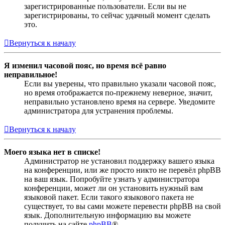
зарегистрированные пользователи. Если вы не
зарегистрированы, то сейчас удачный момент сделать
это.
Вернуться к началу
Я изменил часовой пояс, но время всё равно
неправильное!
Если вы уверены, что правильно указали часовой пояс,
но время отображается по-прежнему неверное, значит,
неправильно установлено время на сервере. Уведомите
администратора для устранения проблемы.
Вернуться к началу
Моего языка нет в списке!
Администратор не установил поддержку вашего языка
на конференции, или же просто никто не перевёл phpBB
на ваш язык. Попробуйте узнать у администратора
конференции, может ли он установить нужный вам
языковой пакет. Если такого языкового пакета не
существует, то вы сами можете перевести phpBB на свой
язык. Дополнительную информацию вы можете
получить на сайте
phpBB
®.