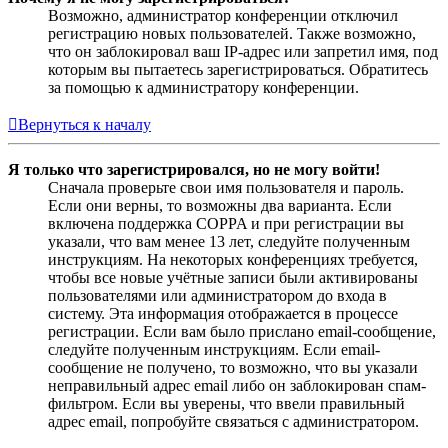
Возможно, администратор конференции отключил
регистрацию новых пользователей. Также возможно,
что он заблокировал ваш IP-адрес или запретил имя, под
которым вы пытаетесь зарегистрироваться. Обратитесь
за помощью к администратору конференции.
Вернуться к началу
Я только что зарегистрировался, но не могу войти!
Сначала проверьте свои имя пользователя и пароль.
Если они верны, то возможны два варианта. Если
включена поддержка COPPA и при регистрации вы
указали, что вам менее 13 лет, следуйте полученным
инструкциям. На некоторых конференциях требуется,
чтобы все новые учётные записи были активированы
пользователями или администратором до входа в
систему. Эта информация отображается в процессе
регистрации. Если вам было прислано email-сообщение,
следуйте полученным инструкциям. Если email-
сообщение не получено, то возможно, что вы указали
неправильный адрес email либо он заблокирован спам-
фильтром. Если вы уверены, что ввели правильный
адрес email, попробуйте связаться с администратором.