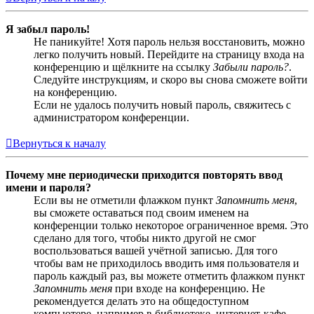
Я забыл пароль!
Не паникуйте! Хотя пароль нельзя восстановить, можно
легко получить новый. Перейдите на страницу входа на
конференцию и щёлкните на ссылку
Забыли пароль?
.
Следуйте инструкциям, и скоро вы снова сможете войти
на конференцию.
Если не удалось получить новый пароль, свяжитесь с
администратором конференции.
Вернуться к началу
Почему мне периодически приходится повторять ввод
имени и пароля?
Если вы не отметили флажком пункт
Запомнить меня
,
вы сможете оставаться под своим именем на
конференции только некоторое ограниченное время. Это
сделано для того, чтобы никто другой не смог
воспользоваться вашей учётной записью. Для того
чтобы вам не приходилось вводить имя пользователя и
пароль каждый раз, вы можете отметить флажком пункт
Запомнить меня
при входе на конференцию. Не
рекомендуется делать это на общедоступном
компьютере, например в библиотеке, интернет-кафе,