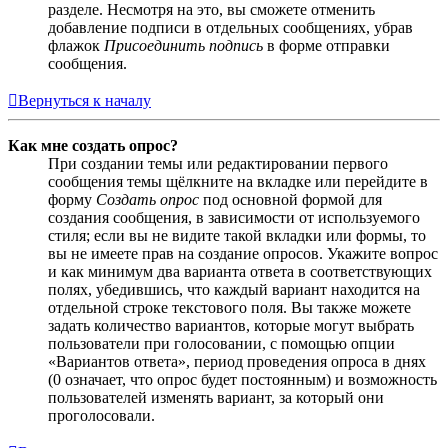
разделе. Несмотря на это, вы сможете отменить
добавление подписи в отдельных сообщениях, убрав
флажок
Присоединить подпись
в форме отправки
сообщения.
Вернуться к началу
Как мне создать опрос?
При создании темы или редактировании первого
сообщения темы щёлкните на вкладке или перейдите в
форму
Создать опрос
под основной формой для
создания сообщения, в зависимости от используемого
стиля; если вы не видите такой вкладки или формы, то
вы не имеете прав на создание опросов. Укажите вопрос
и как минимум два варианта ответа в соответствующих
полях, убедившись, что каждый вариант находится на
отдельной строке текстового поля. Вы также можете
задать количество вариантов, которые могут выбрать
пользователи при голосовании, с помощью опции
«Вариантов ответа», период проведения опроса в днях
(0 означает, что опрос будет постоянным) и возможность
пользователей изменять вариант, за который они
проголосовали.