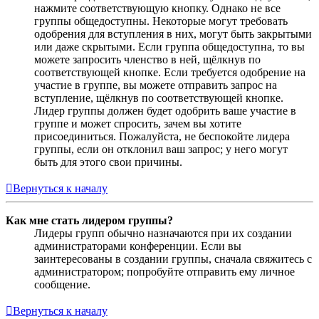
нажмите соответствующую кнопку. Однако не все
группы общедоступны. Некоторые могут требовать
одобрения для вступления в них, могут быть закрытыми
или даже скрытыми. Если группа общедоступна, то вы
можете запросить членство в ней, щёлкнув по
соответствующей кнопке. Если требуется одобрение на
участие в группе, вы можете отправить запрос на
вступление, щёлкнув по соответствующей кнопке.
Лидер группы должен будет одобрить ваше участие в
группе и может спросить, зачем вы хотите
присоединиться. Пожалуйста, не беспокойте лидера
группы, если он отклонил ваш запрос; у него могут
быть для этого свои причины.
Вернуться к началу
Как мне стать лидером группы?
Лидеры групп обычно назначаются при их создании
администраторами конференции. Если вы
заинтересованы в создании группы, сначала свяжитесь с
администратором; попробуйте отправить ему личное
сообщение.
Вернуться к началу