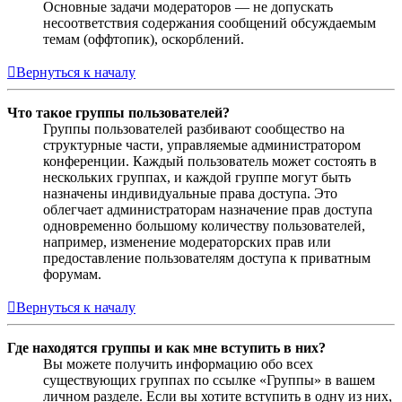
Основные задачи модераторов — не допускать
несоответствия содержания сообщений обсуждаемым
темам (оффтопик), оскорблений.
Вернуться к началу
Что такое группы пользователей?
Группы пользователей разбивают сообщество на
структурные части, управляемые администратором
конференции. Каждый пользователь может состоять в
нескольких группах, и каждой группе могут быть
назначены индивидуальные права доступа. Это
облегчает администраторам назначение прав доступа
одновременно большому количеству пользователей,
например, изменение модераторских прав или
предоставление пользователям доступа к приватным
форумам.
Вернуться к началу
Где находятся группы и как мне вступить в них?
Вы можете получить информацию обо всех
существующих группах по ссылке «Группы» в вашем
личном разделе. Если вы хотите вступить в одну из них,