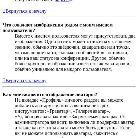
Вернуться к началу
Что означают изображения рядом с моим именем
пользователя?
Вместе с именем пользователя могут присутствовать два
изображения. Одно из них может относиться к вашему
званию, обычно это звёздочки, квадратики или точки,
указывающие на то, сколько сообщений вы оставили,
или на ваш статус на конференции. Другое, обычно
более крупное, изображение известно как «аватара» и
обычно уникально для каждого пользователя.
Вернуться к началу
Как мне включить отображение аватары?
На вкладке «Профиль» личного раздела вы можете
добавить аватару с использованием четырёх
инструментов: «Граватар», «Галерея аватар»,
«Удалённая аватара» или «Загружаемая аватара». От
администратора зависит, включена ли поддержка аватар,
а также какие типы аватар могут быть доступны. Если
вы не можете использовать аватары, свяжитесь с