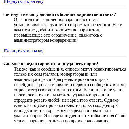
Вернуться к началу
Почему я не могу добавить больше вариантов ответа?
Ограничение количества вариантов ответа
устанавливается администратором конференции. Если
вам нужно добавить количество вариантов,
превышающее это ограничение, свяжитесь с
администратором конференции.
Вернуться к началу
Как мне отредактировать или удалить опрос?
Так же, как и сообщения, опросы могут редактироваться
только их создателями, модераторами или
администраторами. Для редактирования опроса
перейдите к редактированию первого сообщения в теме;
опрос всегда связан именно с ним. Если никто не успел
проголосовать, то вы можете удалить опрос или
отредактировать любой из вариантов ответа. Однако
если кто-то уже проголосовал, то только модераторы
или администраторы могут отредактировать или
удалить опрос. Это сделано для того, чтобы нельзя было
менять варианты ответов во время голосования.