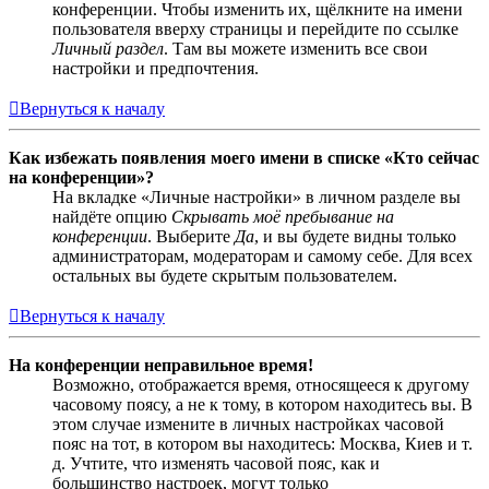
конференции. Чтобы изменить их, щёлкните на имени
пользователя вверху страницы и перейдите по ссылке
Личный раздел
. Там вы можете изменить все свои
настройки и предпочтения.
Вернуться к началу
Как избежать появления моего имени в списке «Кто сейчас
на конференции»?
На вкладке «Личные настройки» в личном разделе вы
найдёте опцию
Скрывать моё пребывание на
конференции
. Выберите
Да
, и вы будете видны только
администраторам, модераторам и самому себе. Для всех
остальных вы будете скрытым пользователем.
Вернуться к началу
На конференции неправильное время!
Возможно, отображается время, относящееся к другому
часовому поясу, а не к тому, в котором находитесь вы. В
этом случае измените в личных настройках часовой
пояс на тот, в котором вы находитесь: Москва, Киев и т.
д. Учтите, что изменять часовой пояс, как и
большинство настроек, могут только