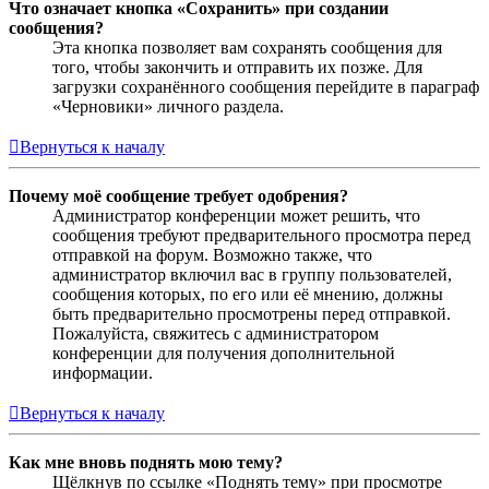
Что означает кнопка «Сохранить» при создании
сообщения?
Эта кнопка позволяет вам сохранять сообщения для
того, чтобы закончить и отправить их позже. Для
загрузки сохранённого сообщения перейдите в параграф
«Черновики» личного раздела.
Вернуться к началу
Почему моё сообщение требует одобрения?
Администратор конференции может решить, что
сообщения требуют предварительного просмотра перед
отправкой на форум. Возможно также, что
администратор включил вас в группу пользователей,
сообщения которых, по его или её мнению, должны
быть предварительно просмотрены перед отправкой.
Пожалуйста, свяжитесь с администратором
конференции для получения дополнительной
информации.
Вернуться к началу
Как мне вновь поднять мою тему?
Щёлкнув по ссылке «Поднять тему» при просмотре