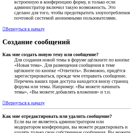
встроенную в конференцию форму, и только если
администратор включил такую возможность. Это
сделано для того, чтобы предотвратить злоупотребления
почтовой системой анонимными пользователями.
Вернуться к началу
Создание сообщений
Как мне создать новую тему или сообщение?
Для создания новой темы в форуме щёлкните по кнопке
«Новая тема». Для размещения сообщения в теме
щёлкните по кнопке «Ответить». Возможно, придётся
зарегистрироваться, прежде чем отправить сообщение.
Перечень ваших прав доступа находится внизу страниц
форума или темы. Например: «Вы можете начинать
темы», «Вы можете добавлять вложения» и т.п.
Вернуться к началу
Как мне отредактировать или удалить сообщение?
Если вы не являетесь администратором или
модератором конференции, вы можете редактировать и
удалять только свои собственные сообщения. Вы можете