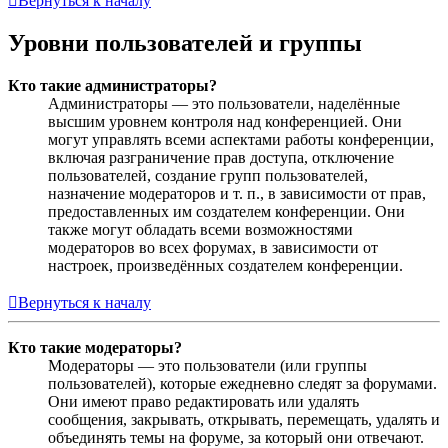
Вернуться к началу
Уровни пользователей и группы
Кто такие администраторы?
Администраторы — это пользователи, наделённые
высшим уровнем контроля над конференцией. Они
могут управлять всеми аспектами работы конференции,
включая разграничение прав доступа, отключение
пользователей, создание групп пользователей,
назначение модераторов и т. п., в зависимости от прав,
предоставленных им создателем конференции. Они
также могут обладать всеми возможностями
модераторов во всех форумах, в зависимости от
настроек, произведённых создателем конференции.
Вернуться к началу
Кто такие модераторы?
Модераторы — это пользователи (или группы
пользователей), которые ежедневно следят за форумами.
Они имеют право редактировать или удалять
сообщения, закрывать, открывать, перемещать, удалять и
объединять темы на форуме, за который они отвечают.