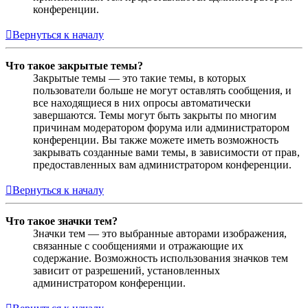
конференции.
Вернуться к началу
Что такое закрытые темы?
Закрытые темы — это такие темы, в которых
пользователи больше не могут оставлять сообщения, и
все находящиеся в них опросы автоматически
завершаются. Темы могут быть закрыты по многим
причинам модератором форума или администратором
конференции. Вы также можете иметь возможность
закрывать созданные вами темы, в зависимости от прав,
предоставленных вам администратором конференции.
Вернуться к началу
Что такое значки тем?
Значки тем — это выбранные авторами изображения,
связанные с сообщениями и отражающие их
содержание. Возможность использования значков тем
зависит от разрешений, установленных
администратором конференции.