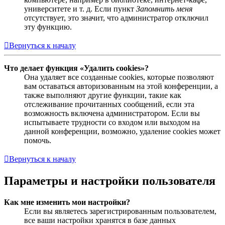
университете и т. д. Если пункт
Запомнить меня
отсутствует, это значит, что администратор отключил
эту функцию.
Вернуться к началу
Что делает функция «Удалить cookies»?
Она удаляет все созданные cookies, которые позволяют
вам оставаться авторизованным на этой конференции, а
также выполняют другие функции, такие как
отслеживание прочитанных сообщений, если эта
возможность включена администратором. Если вы
испытываете трудности со входом или выходом на
данной конференции, возможно, удаление cookies может
помочь.
Вернуться к началу
Параметры и настройки пользователя
Как мне изменить мои настройки?
Если вы являетесь зарегистрированным пользователем,
все ваши настройки хранятся в базе данных