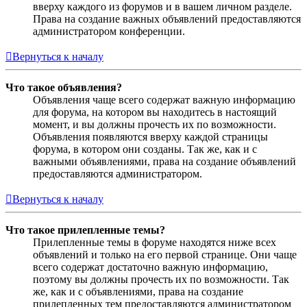
вверху каждого из форумов и в вашем личном разделе.
Права на создание важных объявлений предоставляются
администратором конференции.
Вернуться к началу
Что такое объявления?
Объявления чаще всего содержат важную информацию
для форума, на котором вы находитесь в настоящий
момент, и вы должны прочесть их по возможности.
Объявления появляются вверху каждой страницы
форума, в котором они созданы. Так же, как и с
важными объявлениями, права на создание объявлений
предоставляются администратором.
Вернуться к началу
Что такое прилепленные темы?
Прилепленные темы в форуме находятся ниже всех
объявлений и только на его первой странице. Они чаще
всего содержат достаточно важную информацию,
поэтому вы должны прочесть их по возможности. Так
же, как и с объявлениями, права на создание
прилепленных тем предоставляются администратором