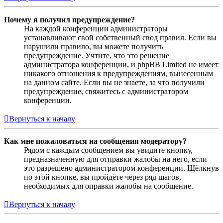
Почему я получил предупреждение?
На каждой конференции администраторы
устанавливают свой собственный свод правил. Если вы
нарушили правило, вы можете получить
предупреждение. Учтите, что это решение
администратора конференции, и phpBB Limited не имеет
никакого отношения к предупреждениям, вынесенным
на данном сайте. Если вы не знаете, за что получили
предупреждение, свяжитесь с администратором
конференции.
Вернуться к началу
Как мне пожаловаться на сообщения модератору?
Рядом с каждым сообщением вы увидите кнопку,
предназначенную для отправки жалобы на него, если
это разрешено администратором конференции. Щёлкнув
по этой кнопке, вы пройдёте через ряд шагов,
необходимых для оправки жалобы на сообщение.
Вернуться к началу