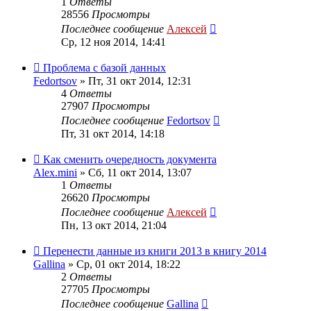
1
Ответы
28556
Просмотры
Последнее сообщение
Алексей
Ср, 12 ноя 2014, 14:41
Проблема с базой данных
Fedortsov
»
Пт, 31 окт 2014, 12:31
4
Ответы
27907
Просмотры
Последнее сообщение
Fedortsov
Пт, 31 окт 2014, 14:18
Как сменить очередность документа
Alex.mini
»
Сб, 11 окт 2014, 13:07
1
Ответы
26620
Просмотры
Последнее сообщение
Алексей
Пн, 13 окт 2014, 21:04
Перенести данные из книги 2013 в книгу 2014
Gallina
»
Ср, 01 окт 2014, 18:22
2
Ответы
27705
Просмотры
Последнее сообщение
Gallina