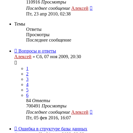
110916
Просмотры
Последнее сообщение
Алексей
Пт, 23 апр 2010, 02:38
Темы
Ответы
Просмотры
Последнее сообщение
Вопросы и ответы
Алексей
»
Сб, 07 ноя 2009, 20:30
1
2
3
4
5
6
84
Ответы
700491
Просмотры
Последнее сообщение
Алексей
Пт, 05 фев 2016, 16:07
Ошибка в структуре базы данных