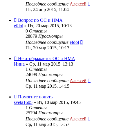
Последнее сообщение
Алексей
Пт, 24 апр 2015, 11:04
Вопрос по ОС и НМА
efdol
»
Пт, 20 мар 2015, 10:13
0
Ответы
28879
Просмотры
Последнее сообщение
efdol
Пт, 20 мар 2015, 10:13
Не отображается ОС и НМА
Инна
»
Ср, 11 мар 2015, 13:13
1
Ответы
24699
Просмотры
Последнее сообщение
Алексей
Ср, 11 мар 2015, 14:15
Помогите понять
sveta1605
»
Вт, 10 мар 2015, 19:45
1
Ответы
25794
Просмотры
Последнее сообщение
Алексей
Ср, 11 мар 2015, 13:57