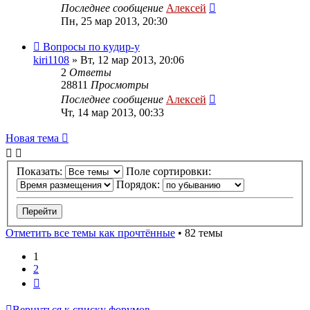
Последнее сообщение
Алексей
Пн, 25 мар 2013, 20:30
Вопросы по кудир-у
kiri1108
»
Вт, 12 мар 2013, 20:06
2
Ответы
28811
Просмотры
Последнее сообщение
Алексей
Чт, 14 мар 2013, 00:33
Новая тема
Показать:
Поле сортировки:
Порядок:
Отметить все темы как прочтённые
• 82 темы
1
2
След.
Вернуться к списку форумов