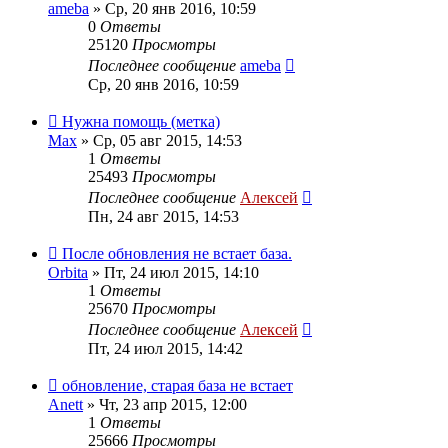
ameba
»
Ср, 20 янв 2016, 10:59
0
Ответы
25120
Просмотры
Последнее сообщение
ameba
Ср, 20 янв 2016, 10:59
Нужна помощь (метка)
Max
»
Ср, 05 авг 2015, 14:53
1
Ответы
25493
Просмотры
Последнее сообщение
Алексей
Пн, 24 авг 2015, 14:53
После обновления не встает база.
Orbita
»
Пт, 24 июл 2015, 14:10
1
Ответы
25670
Просмотры
Последнее сообщение
Алексей
Пт, 24 июл 2015, 14:42
обновление, старая база не встает
Anett
»
Чт, 23 апр 2015, 12:00
1
Ответы
25666
Просмотры