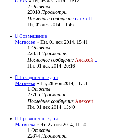
darixx
»
Пт, 05 дек 2014, 10:12
2
Ответы
23018
Просмотры
Последнее сообщение
darixx
Пт, 05 дек 2014, 11:46
Совмещение
Матвеева
»
Пн, 01 дек 2014, 15:41
1
Ответы
22838
Просмотры
Последнее сообщение
Алексей
Пн, 01 дек 2014, 20:16
Праздничные дни
Матвеева
»
Пт, 28 ноя 2014, 11:13
1
Ответы
23705
Просмотры
Последнее сообщение
Алексей
Пн, 01 дек 2014, 13:40
Праздничные дни
Матвеева
»
Чт, 27 ноя 2014, 11:50
1
Ответы
22874
Просмотры