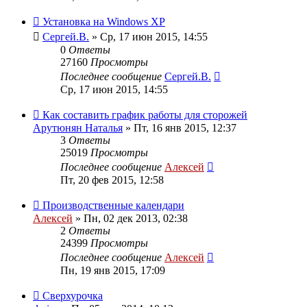
Установка на Windows XP
Сергей.В.
»
Ср, 17 июн 2015, 14:55
0
Ответы
27160
Просмотры
Последнее сообщение
Сергей.В.
Ср, 17 июн 2015, 14:55
Как составить график работы для сторожей
Арутюнян Наталья
»
Пт, 16 янв 2015, 12:37
3
Ответы
25019
Просмотры
Последнее сообщение
Алексей
Пт, 20 фев 2015, 12:58
Производственные календари
Алексей
»
Пн, 02 дек 2013, 02:38
2
Ответы
24399
Просмотры
Последнее сообщение
Алексей
Пн, 19 янв 2015, 17:09
Сверхурочка