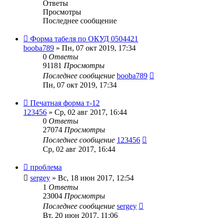
Ответы
Просмотры
Последнее сообщение
Форма табеля по ОКУД 0504421
booba789
»
Пн, 07 окт 2019, 17:34
0
Ответы
91181
Просмотры
Последнее сообщение
booba789
Пн, 07 окт 2019, 17:34
Печатная форма т-12
123456
»
Ср, 02 авг 2017, 16:44
0
Ответы
27074
Просмотры
Последнее сообщение
123456
Ср, 02 авг 2017, 16:44
проблема
sergey
»
Вс, 18 июн 2017, 12:54
1
Ответы
23004
Просмотры
Последнее сообщение
sergey
Вт, 20 июн 2017, 11:06