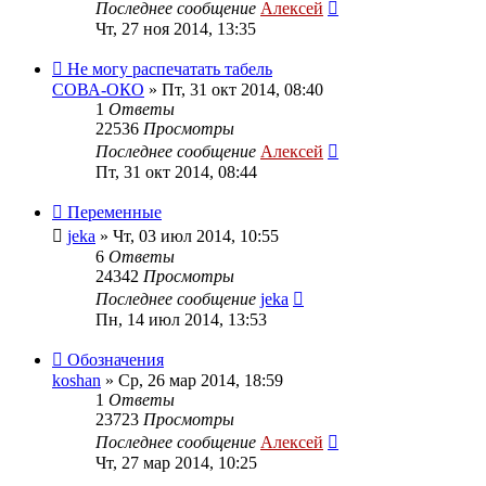
Последнее сообщение
Алексей
Чт, 27 ноя 2014, 13:35
Не могу распечатать табель
СОВА-ОКО
»
Пт, 31 окт 2014, 08:40
1
Ответы
22536
Просмотры
Последнее сообщение
Алексей
Пт, 31 окт 2014, 08:44
Переменные
jeka
»
Чт, 03 июл 2014, 10:55
6
Ответы
24342
Просмотры
Последнее сообщение
jeka
Пн, 14 июл 2014, 13:53
Обозначения
koshan
»
Ср, 26 мар 2014, 18:59
1
Ответы
23723
Просмотры
Последнее сообщение
Алексей
Чт, 27 мар 2014, 10:25