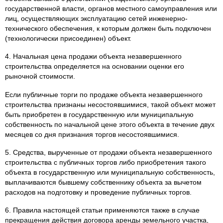
государственной власти, органов местного самоуправления или
лиц, осуществляющих эксплуатацию сетей инженерно-
технического обеспечения, к которым должен быть подключен
(технологически присоединен) объект.
4. Начальная цена продажи объекта незавершенного
строительства определяется на основании оценки его
рыночной стоимости.
Если публичные торги по продаже объекта незавершенного
строительства признаны несостоявшимися, такой объект может
быть приобретен в государственную или муниципальную
собственность по начальной цене этого объекта в течение двух
месяцев со дня признания торгов несостоявшимися.
5. Средства, вырученные от продажи объекта незавершенного
строительства с публичных торгов либо приобретения такого
объекта в государственную или муниципальную собственность,
выплачиваются бывшему собственнику объекта за вычетом
расходов на подготовку и проведение публичных торгов.
6. Правила настоящей статьи применяются также в случае
прекращения действия договора аренды земельного участка,