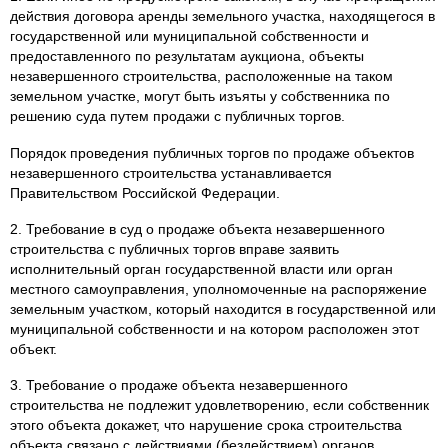
действия договора аренды земельного участка, находящегося в
государственной или муниципальной собственности и
предоставленного по результатам аукциона, объекты
незавершенного строительства, расположенные на таком
земельном участке, могут быть изъяты у собственника по
решению суда путем продажи с публичных торгов.
Порядок проведения публичных торгов по продаже объектов
незавершенного строительства устанавливается
Правительством Российской Федерации.
2. Требование в суд о продаже объекта незавершенного
строительства с публичных торгов вправе заявить
исполнительный орган государственной власти или орган
местного самоуправления, уполномоченные на распоряжение
земельным участком, который находится в государственной или
муниципальной собственности и на котором расположен этот
объект.
3. Требование о продаже объекта незавершенного
строительства не подлежит удовлетворению, если собственник
этого объекта докажет, что нарушение срока строительства
объекта связано с действиями (бездействием) органов