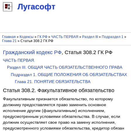
Лугасофт
Главная
»
Кодексы
»
ГК РФ
»
ЧАСТЬ ПЕРВАЯ
»
Раздел III
»
Подраздел 1
»
Глава 21
» Статья 308.2 ГК РФ
Гражданский кодекс РФ
, Статья 308.2 ГК РФ
ЧАСТЬ ПЕРВАЯ.
Раздел III. ОБЩАЯ ЧАСТЬ ОБЯЗАТЕЛЬСТВЕННОГО ПРАВА
Подраздел 1. ОБЩИЕ ПОЛОЖЕНИЯ ОБ ОБЯЗАТЕЛЬСТВАХ
Глава 21. ПОНЯТИЕ ОБЯЗАТЕЛЬСТВА
Статья 308.2. Факультативное обязательство
Факультативным признается обязательство, по которому
должнику предоставляется право заменить основное
исполнение другим (факультативным) исполнением,
предусмотренным условиями обязательства. В случае, если
должник осуществляет свое право на замену исполнения,
предусмотренного условиями обязательства, кредитор обязан