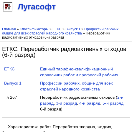
Лугасофт
Главная
»
Классификаторы
»
ЕТКС
»
Выпуск 1
»
Профессии рабочих,
общие для всех отраслей народного хозяйства
» Переработчик
радиоактивных отходов (6-й разряд)
ЕТКС. Переработчик радиоактивных отходов
(6-й разряд)
ЕТКС
Единый тарифно-квалификационный
справочник работ и профессий рабочих
Выпуск 1
Профессии рабочих, общие для всех
отраслей народного хозяйства
§ 267
Переработчик радиоактивных отходов (
2-й
разряд
,
3-й разряд
,
4-й разряд
,
5-й разряд
,
6-й разряд)
Характеристика работ. Переработка твердых, жидких,