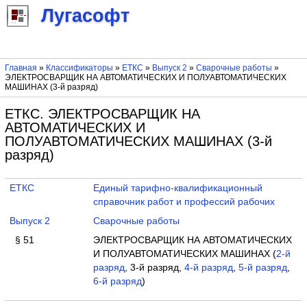
Лугасофт
Главная
»
Классификаторы
»
ЕТКС
»
Выпуск 2
»
Сварочные работы
»
ЭЛЕКТРОСВАРЩИК НА АВТОМАТИЧЕСКИХ И ПОЛУАВТОМАТИЧЕСКИХ
МАШИНАХ (3-й разряд)
ЕТКС. ЭЛЕКТРОСВАРЩИК НА
АВТОМАТИЧЕСКИХ И
ПОЛУАВТОМАТИЧЕСКИХ МАШИНАХ (3-й
разряд)
ЕТКС
Единый тарифно-квалификационный
справочник работ и профессий рабочих
Выпуск 2
Сварочные работы
§ 51
ЭЛЕКТРОСВАРЩИК НА АВТОМАТИЧЕСКИХ
И ПОЛУАВТОМАТИЧЕСКИХ МАШИНАХ (
2-й
разряд
, 3-й разряд,
4-й разряд
,
5-й разряд
,
6-й разряд
)