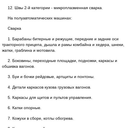
12. Швы 2-й категории - микроплазменная сварка.
На полуавтоматических машинах:
Сварка
1. Барабаны битерные и режущие, передние и задние оси
тракторного прицепа, дышла и рамы комбайна и хедера, шнеки,
жатки, граблина и мотовила.
2. Боковины, переходные площадки, подножки, каркасы и
обшивка вагонов.
3. Буи и бочки рейдовые, артщиты и понтоны.
4. Детали каркасов кузова грузовых вагонов.
5. Каркасы для щитов и пультов управления.
6. Катки опорные.
7. Кожухи в сборе, котлы обогрева.