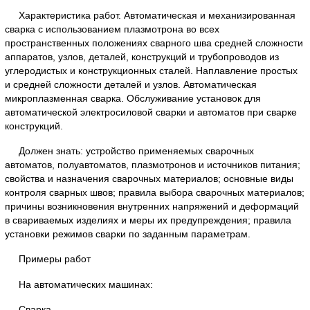
Характеристика работ. Автоматическая и механизированная
сварка с использованием плазмотрона во всех
пространственных положениях сварного шва средней сложности
аппаратов, узлов, деталей, конструкций и трубопроводов из
углеродистых и конструкционных сталей. Наплавление простых
и средней сложности деталей и узлов. Автоматическая
микроплазменная сварка. Обслуживание установок для
автоматической электросиловой сварки и автоматов при сварке
конструкций.
Должен знать: устройство применяемых сварочных
автоматов, полуавтоматов, плазмотронов и источников питания;
свойства и назначения сварочных материалов; основные виды
контроля сварных швов; правила выбора сварочных материалов;
причины возникновения внутренних напряжений и деформаций
в свариваемых изделиях и меры их предупреждения; правила
установки режимов сварки по заданным параметрам.
Примеры работ
На автоматических машинах:
Сварка