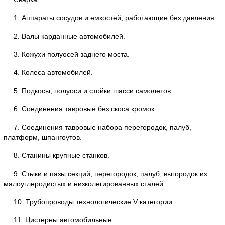
1. Аппараты сосудов и емкостей, работающие без давления.
2. Валы карданные автомобилей.
3. Кожухи полуосей заднего моста.
4. Колеса автомобилей.
5. Подкосы, полуоси и стойки шасси самолетов.
6. Соединения тавровые без скоса кромок.
7. Соединения тавровые набора перегородок, палуб,
платформ, шпангоутов.
8. Станины крупные станков.
9. Стыки и пазы секций, перегородок, палуб, выгородок из
малоуглеродистых и низколегированных сталей.
10. Трубопроводы технологические V категории.
11. Цистерны автомобильные.