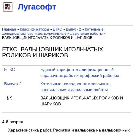
Лугасофт
Главная
»
Классификаторы
»
ЕТКС
»
Выпуск 2
»
Котельные,
холодноштамповочные, волочильные и давильные работы
»
ВАЛЬЦОВЩИК ИГОЛЬЧАТЫХ РОЛИКОВ И ШАРИКОВ
ЕТКС. ВАЛЬЦОВЩИК ИГОЛЬЧАТЫХ
РОЛИКОВ И ШАРИКОВ
ЕТКС
Единый тарифно-квалификационный
справочник работ и профессий рабочих
Выпуск 2
Котельные, холодноштамповочные,
волочильные и давильные работы
§ 9
ВАЛЬЦОВЩИК ИГОЛЬЧАТЫХ РОЛИКОВ И
ШАРИКОВ
4-й разряд
Характеристика работ. Раскатка и вальцовка на вальцовочных