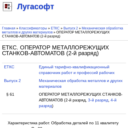
Лугасофт
Главная
»
Классификаторы
»
ЕТКС
»
Выпуск 2
»
Механическая обработка
металлов и других материалов
» ОПЕРАТОР МЕТАЛЛОРЕЖУЩИХ
СТАНКОВ-АВТОМАТОВ (2-й разряд)
ЕТКС. ОПЕРАТОР МЕТАЛЛОРЕЖУЩИХ
СТАНКОВ-АВТОМАТОВ (2-й разряд)
ЕТКС
Единый тарифно-квалификационный
справочник работ и профессий рабочих
Выпуск 2
Механическая обработка металлов и других
материалов
§ 61
ОПЕРАТОР МЕТАЛЛОРЕЖУЩИХ СТАНКОВ-
АВТОМАТОВ (2-й разряд,
3-й разряд
,
4-й
разряд
)
Характеристика работ. Обработка деталей по 11 квалитету