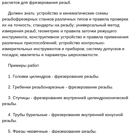
расчетов для фрезерования резьб.
Должен знать: устройство и кинематические схемы
резьбофрезерных станков различных типов и правила проверки
их на точность; стандарты на резьбу; универсальный метод
измерения резьб; геометрию и правила заточки режущего
инструмента; конструктивное устройство и правила применения
различных приспособлений; устройство контрольно-
измерительных инструментов и приборов; систему допусков и
посадок; квалитеты и параметры шероховатости.
Примеры работ
1. Головки цилиндров - фрезерование резьбы.
2. Гребенки резьбонарезные - фрезерование резьбы.
3. Ступицы - фрезерование внутренней цилиндроконической
резьбы.
4. Трубы бурильные - фрезерование внутренней конусной
резьбы.
5. Фрезы червячные - фрезерование резьбы.