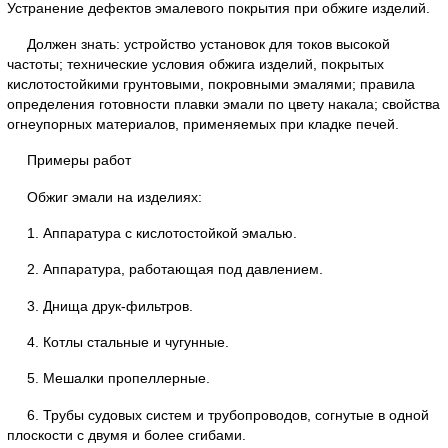
Устранение дефектов эмалевого покрытия при обжиге изделий.
Должен знать: устройство установок для токов высокой
частоты; технические условия обжига изделий, покрытых
кислотостойкими грунтовыми, покровными эмалями; правила
определения готовности плавки эмали по цвету накала; свойства
огнеупорных материалов, применяемых при кладке печей.
Примеры работ
Обжиг эмали на изделиях:
1. Аппаратура с кислотостойкой эмалью.
2. Аппаратура, работающая под давлением.
3. Днища друк-фильтров.
4. Котлы стальные и чугунные.
5. Мешалки пропеллерные.
6. Трубы судовых систем и трубопроводов, согнутые в одной
плоскости с двумя и более сгибами.