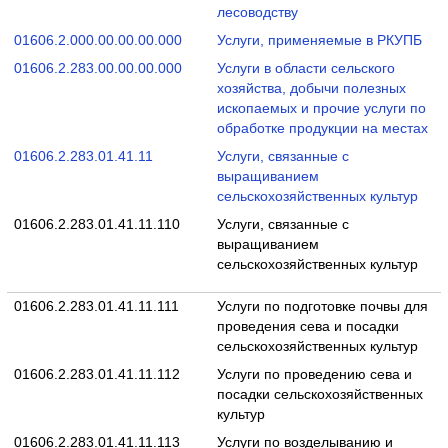
лесоводству
01606.2.000.00.00.00.000
Услуги, применяемые в РКУПБ
01606.2.283.00.00.00.000
Услуги в области сельского
хозяйства, добычи полезных
ископаемых и прочие услуги по
обработке продукции на местах
01606.2.283.01.41.11
Услуги, связанные с
выращиванием
сельскохозяйственных культур
01606.2.283.01.41.11.110
Услуги, связанные с
выращиванием
сельскохозяйственных культур
01606.2.283.01.41.11.111
Услуги по подготовке почвы для
проведения сева и посадки
сельскохозяйственных культур
01606.2.283.01.41.11.112
Услуги по проведению сева и
посадки сельскохозяйственных
культур
01606.2.283.01.41.11.113
Услуги по возделыванию и