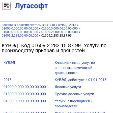
Лугасофт
Главная
»
Классификаторы
»
КУВЭД
»
КУВЭД 2013
»
01000.0.000.00.00.00.000
»
01600.0.000.00.00.00.000
»
01609.0.000.00.00.00.000
»
01609.2.000.00.00.00.000
»
01609.2.283.00.00.00.000
» 01609.2.283.15.87.99
КУВЭД. Код 01609.2.283.15.87.99. Услуги по
производству приправ и пряностей
КУВЭД
Классификатор услуг во
внешнеэкономической
деятельности
2013
КУВЭД, действует с 01.01.2013
01000.0.000.00.00.00.000
Деловые услуги
01600.0.000.00.00.00.000
Прочие деловые услуги
01609.0.000.00.00.00.000
Услуги, относящиеся к
производству