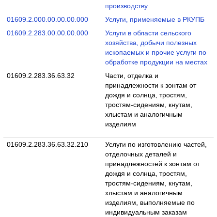
производству
01609.2.000.00.00.00.000
Услуги, применяемые в РКУПБ
01609.2.283.00.00.00.000
Услуги в области сельского
хозяйства, добычи полезных
ископаемых и прочие услуги по
обработке продукции на местах
01609.2.283.36.63.32
Части, отделка и
принадлежности к зонтам от
дождя и солнца, тростям,
тростям-сидениям, кнутам,
хлыстам и аналогичным
изделиям
01609.2.283.36.63.32.210
Услуги по изготовлению частей,
отделочных деталей и
принадлежностей к зонтам от
дождя и солнца, тростям,
тростям-сидениям, кнутам,
хлыстам и аналогичным
изделиям, выполняемые по
индивидуальным заказам