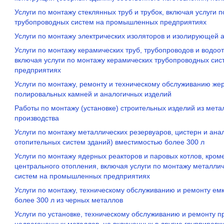
Услуги по монтажу стеклянных труб и трубок, включая услуги 
трубопроводных систем на промышленных предприятиях
Услуги по монтажу электрических изоляторов и изолирующей 
Услуги по монтажу керамических труб, трубопроводов и водоот
включая услуги по монтажу керамических трубопроводных си
предприятиях
Услуги по монтажу, ремонту и техническому обслуживанию жер
полировальных камней и аналогичных изделий
Работы по монтажу (установке) строительных изделий из мета
производства
Услуги по монтажу металлических резервуаров, цистерн и ана
отопительных систем зданий) вместимостью более 300 л
Услуги по монтажу ядерных реакторов и паровых котлов, кром
центрального отопления, включая услуги по монтажу металли
систем на промышленных предприятиях
Услуги по монтажу, техническому обслуживанию и ремонту ем
более 300 л из черных металлов
Услуги по установке, техническому обслуживанию и ремонту п