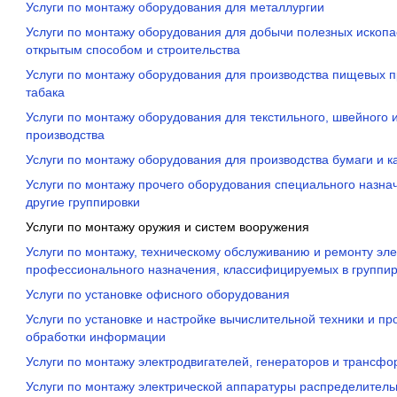
Услуги по монтажу оборудования для металлургии
Услуги по монтажу оборудования для добычи полезных ископ
открытым способом и строительства
Услуги по монтажу оборудования для производства пищевых пр
табака
Услуги по монтажу оборудования для текстильного, швейного 
производства
Услуги по монтажу оборудования для производства бумаги и к
Услуги по монтажу прочего оборудования специального назнач
другие группировки
Услуги по монтажу оружия и систем вооружения
Услуги по монтажу, техническому обслуживанию и ремонту эл
профессионального назначения, классифицируемых в группир
Услуги по установке офисного оборудования
Услуги по установке и настройке вычислительной техники и п
обработки информации
Услуги по монтажу электродвигателей, генераторов и трансф
Услуги по монтажу электрической аппаратуры распределител