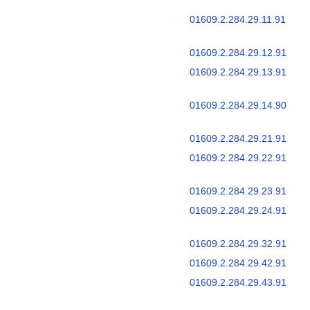
01609.2.284.29.11.91
01609.2.284.29.12.91
01609.2.284.29.13.91
01609.2.284.29.14.90
01609.2.284.29.21.91
01609.2.284.29.22.91
01609.2.284.29.23.91
01609.2.284.29.24.91
01609.2.284.29.32.91
01609.2.284.29.42.91
01609.2.284.29.43.91