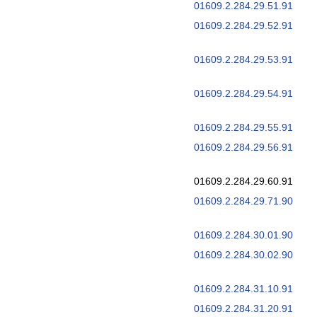
01609.2.284.29.51.91
01609.2.284.29.52.91
01609.2.284.29.53.91
01609.2.284.29.54.91
01609.2.284.29.55.91
01609.2.284.29.56.91
01609.2.284.29.60.91
01609.2.284.29.71.90
01609.2.284.30.01.90
01609.2.284.30.02.90
01609.2.284.31.10.91
01609.2.284.31.20.91