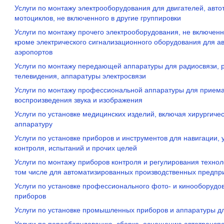
Услуги по монтажу электрооборудования для двигателей, авто
мотоциклов, не включенного в другие группировки
Услуги по монтажу прочего электрооборудования, не включенно
кроме электрического сигнализационного оборудования для ав
аэропортов
Услуги по монтажу передающей аппаратуры для радиосвязи,
телевидения, аппаратуры электросвязи
Услуги по монтажу профессиональной аппаратуры для приема
воспроизведения звука и изображения
Услуги по установке медицинских изделий, включая хирургиче
аппаратуру
Услуги по установке приборов и инструментов для навигации,
контроля, испытаний и прочих целей
Услуги по монтажу приборов контроля и регулирования технол
том числе для автоматизированных производственных предпр
Услуги по установке профессионального фото- и кинооборудо
приборов
Услуги по установке промышленных приборов и аппаратуры д