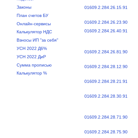
Законы
01609.2.284.26.15.91
План счетов БУ
01609.2.284.26.23.90
Онлайн-сервисы
01609.2.284.26.40.91
Калькулятор НДС
Взносы ИП "за себя"
УСН 2022 Д6%
01609.2.284.26.81.90
УСН 2022 ДиР
Сумма прописью
01609.2.284.28.12.90
Калькулятор %
01609.2.284.28.21.91
01609.2.284.28.30.91
01609.2.284.28.71.90
01609.2.284.28.75.90