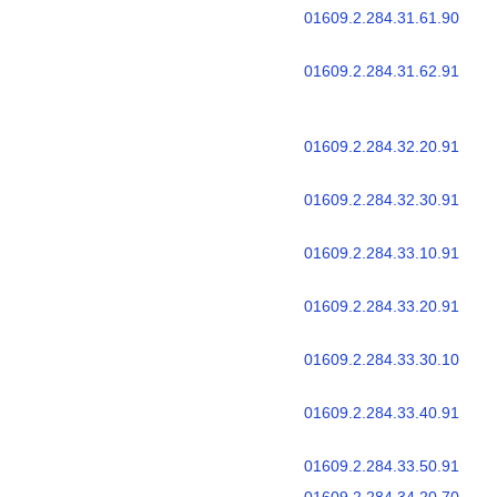
01609.2.284.31.61.90
01609.2.284.31.62.91
01609.2.284.32.20.91
01609.2.284.32.30.91
01609.2.284.33.10.91
01609.2.284.33.20.91
01609.2.284.33.30.10
01609.2.284.33.40.91
01609.2.284.33.50.91