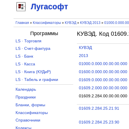
Лугасофт
Главная
»
Классификаторы
»
КУВЭД
»
КУВЭД 2013
»
01000.0.000.00
Программы
КУВЭД. Код 01609.
LS · Торговля
КУВЭД
LS · Счет-фактура
2013
LS · Банк
01000.0.000.00.00.00.000
LS · Касса
LS · Книга (КУДиР)
01600.0.000.00.00.00.000
LS · Табель и графики
01609.0.000.00.00.00.000
01609.2.000.00.00.00.000
Календарь
01609.2.284.00.00.00.000
Праздники
Бланки, формы
01609.2.284.25.21.91
Классификаторы
Справочники
01609.2.284.25.23.90
Кодексы