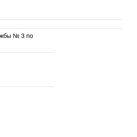
ужбы № 3 по