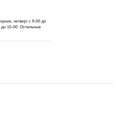
рник, четверг с 9-00 до
0 до 15-00. Остальные