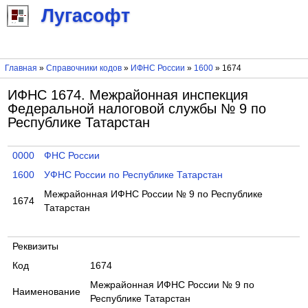
Лугасофт
Главная
»
Справочники кодов
»
ИФНС России
»
1600
» 1674
ИФНС 1674. Межрайонная инспекция
Федеральной налоговой службы № 9 по
Республике Татарстан
0000
ФНС России
1600
УФНС России по Республике Татарстан
Межрайонная ИФНС России № 9 по Республике
1674
Татарстан
Реквизиты
Код
1674
Межрайонная ИФНС России № 9 по
Наименование
Республике Татарстан