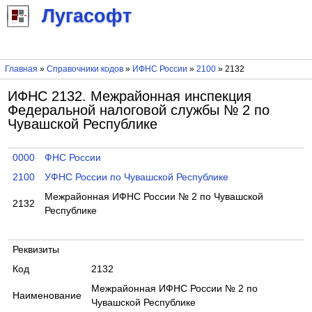
Лугасофт
Главная
»
Справочники кодов
»
ИФНС России
»
2100
» 2132
ИФНС 2132. Межрайонная инспекция
Федеральной налоговой службы № 2 по
Чувашской Республике
0000
ФНС России
2100
УФНС России по Чувашской Республике
Межрайонная ИФНС России № 2 по Чувашской
2132
Республике
Реквизиты
Код
2132
Межрайонная ИФНС России № 2 по
Наименование
Чувашской Республике