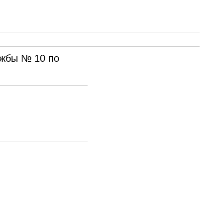
ужбы № 10 по