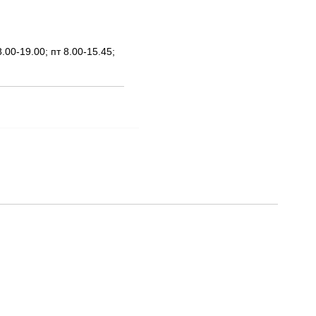
00-19.00; пт 8.00-15.45;