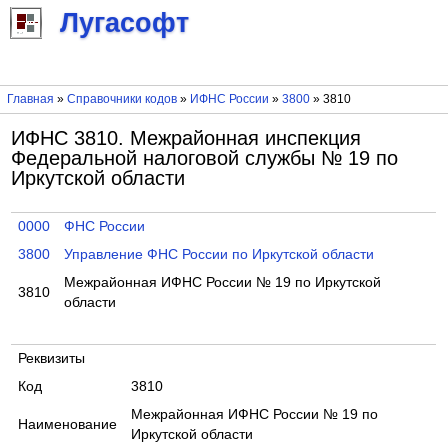
Лугасофт
Главная
»
Справочники кодов
»
ИФНС России
»
3800
» 3810
ИФНС 3810. Межрайонная инспекция
Федеральной налоговой службы № 19 по
Иркутской области
0000
ФНС России
3800
Управление ФНС России по Иркутской области
Межрайонная ИФНС России № 19 по Иркутской
3810
области
Реквизиты
Код
3810
Межрайонная ИФНС России № 19 по
Наименование
Иркутской области