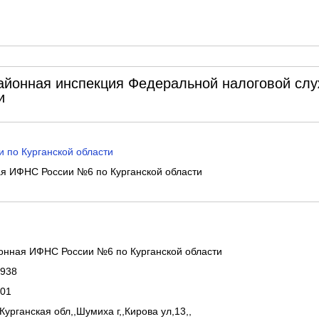
йонная инспекция Федеральной налоговой сл
и
 по Курганской области
 ИФНС России №6 по Курганской области
нная ИФНС России №6 по Курганской области
938
01
Курганская обл,,Шумиха г,,Кирова ул,13,,