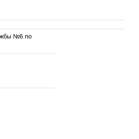
ужбы №6 по