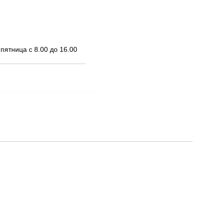
пятница с 8.00 до 16.00