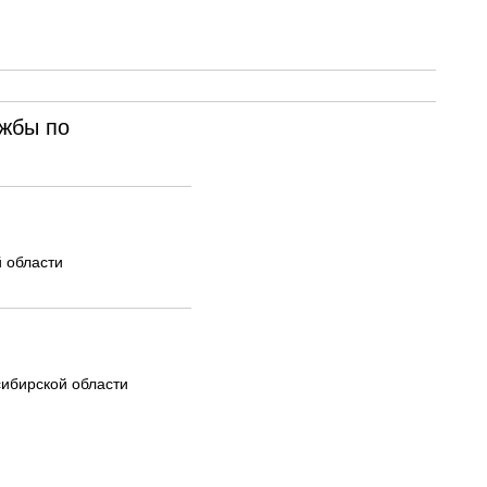
жбы по
 области
ибирской области