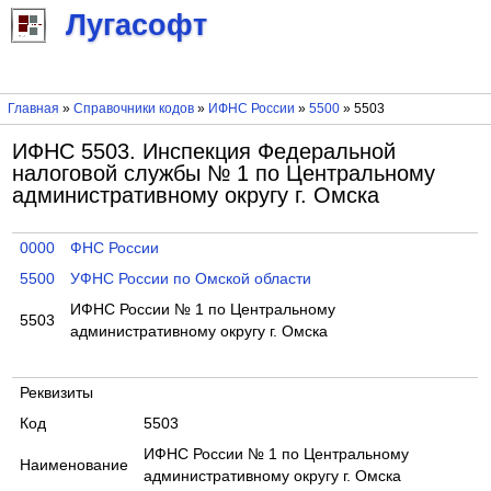
Лугасофт
Главная
»
Справочники кодов
»
ИФНС России
»
5500
» 5503
ИФНС 5503. Инспекция Федеральной
налоговой службы № 1 по Центральному
административному округу г. Омска
0000
ФНС России
5500
УФНС России по Омской области
ИФНС России № 1 по Центральному
5503
административному округу г. Омска
Реквизиты
Код
5503
ИФНС России № 1 по Центральному
Наименование
административному округу г. Омска