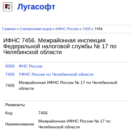
Лугасофт
Главная
»
Справочники кодов
»
ИФНС России
»
7400
» 7456
ИФНС 7456. Межрайонная инспекция
Федеральной налоговой службы № 17 по
Челябинской области
0000
ФНС России
7400
УФНС России по Челябинской области
Межрайонная ИФНС России № 17 по Челябинской
7456
области
Реквизиты
Код
7456
Межрайонная ИФНС России № 17 по
Наименование
Челябинской области