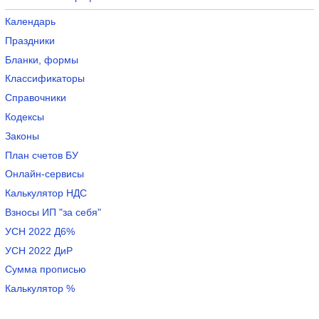
Календарь
Праздники
Бланки, формы
Классификаторы
Справочники
Кодексы
Законы
План счетов БУ
Онлайн-сервисы
Калькулятор НДС
Взносы ИП "за себя"
УСН 2022 Д6%
УСН 2022 ДиР
Сумма прописью
Калькулятор %