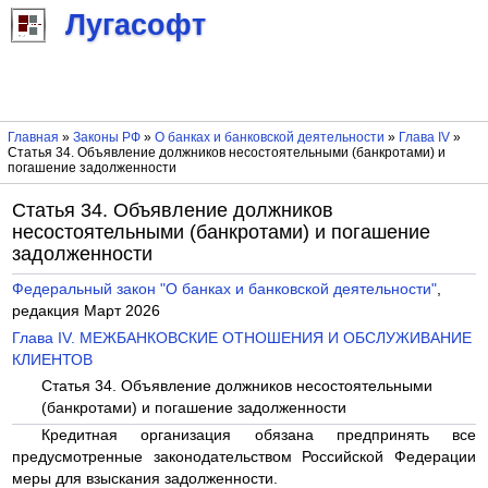
Лугасофт
Главная
»
Законы РФ
»
О банках и банковской деятельности
»
Глава IV
»
Статья 34. Объявление должников несостоятельными (банкротами) и
погашение задолженности
Статья 34. Объявление должников
несостоятельными (банкротами) и погашение
задолженности
Федеральный закон "О банках и банковской деятельности"
,
редакция Март 2026
Глава IV. МЕЖБАНКОВСКИЕ ОТНОШЕНИЯ И ОБСЛУЖИВАНИЕ
КЛИЕНТОВ
Статья 34. Объявление должников несостоятельными
(банкротами) и погашение задолженности
Кредитная организация обязана предпринять все
предусмотренные законодательством Российской Федерации
меры для взыскания задолженности.