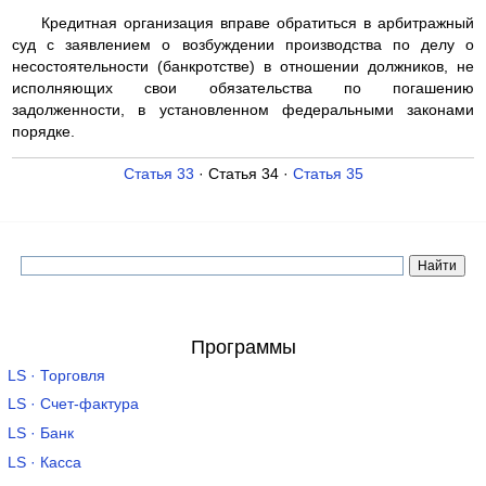
Кредитная организация вправе обратиться в арбитражный
суд с заявлением о возбуждении производства по делу о
несостоятельности (банкротстве) в отношении должников, не
исполняющих свои обязательства по погашению
задолженности, в установленном федеральными законами
порядке.
Статья 33
· Статья 34 ·
Статья 35
Программы
LS · Торговля
LS · Счет-фактура
LS · Банк
LS · Касса