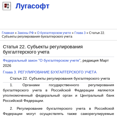
Лугасофт
Главная
»
Законы РФ
»
О бухгалтерском учете
»
Глава 3
» Статья 22.
Субъекты регулирования бухгалтерского учета
Статья 22. Субъекты регулирования
бухгалтерского учета
Федеральный закон "О бухгалтерском учете"
, редакция Март
2026
Глава 3. РЕГУЛИРОВАНИЕ БУХГАЛТЕРСКОГО УЧЕТА
Статья 22. Субъекты регулирования бухгалтерского учета
1. Органами государственного регулирования
бухгалтерского учета в Российской Федерации являются
уполномоченный федеральный орган и Центральный банк
Российской Федерации.
2. Регулирование бухгалтерского учета в Российской
Федерации могут осуществлять также саморегулируемые