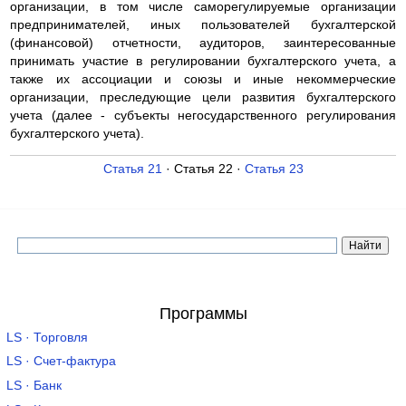
организации, в том числе саморегулируемые организации
предпринимателей, иных пользователей бухгалтерской
(финансовой) отчетности, аудиторов, заинтересованные
принимать участие в регулировании бухгалтерского учета, а
также их ассоциации и союзы и иные некоммерческие
организации, преследующие цели развития бухгалтерского
учета (далее - субъекты негосударственного регулирования
бухгалтерского учета).
Статья 21
· Статья 22 ·
Статья 23
Программы
LS · Торговля
LS · Счет-фактура
LS · Банк