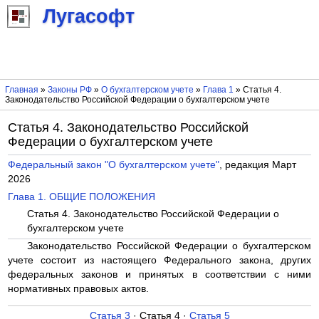
Лугасофт
Главная
»
Законы РФ
»
О бухгалтерском учете
»
Глава 1
» Статья 4.
Законодательство Российской Федерации о бухгалтерском учете
Статья 4. Законодательство Российской
Федерации о бухгалтерском учете
Федеральный закон "О бухгалтерском учете"
, редакция Март
2026
Глава 1. ОБЩИЕ ПОЛОЖЕНИЯ
Статья 4. Законодательство Российской Федерации о
бухгалтерском учете
Законодательство Российской Федерации о бухгалтерском
учете состоит из настоящего Федерального закона, других
федеральных законов и принятых в соответствии с ними
нормативных правовых актов.
Статья 3
· Статья 4 ·
Статья 5