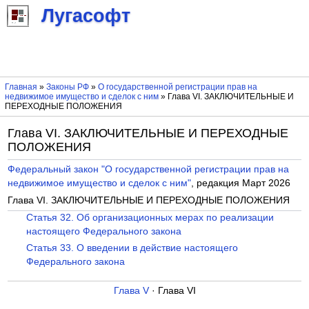
Лугасофт
Главная
»
Законы РФ
»
О государственной регистрации прав на
недвижимое имущество и сделок с ним
» Глава VI. ЗАКЛЮЧИТЕЛЬНЫЕ И
ПЕРЕХОДНЫЕ ПОЛОЖЕНИЯ
Глава VI. ЗАКЛЮЧИТЕЛЬНЫЕ И ПЕРЕХОДНЫЕ
ПОЛОЖЕНИЯ
Федеральный закон "О государственной регистрации прав на
недвижимое имущество и сделок с ним"
, редакция Март 2026
Глава VI. ЗАКЛЮЧИТЕЛЬНЫЕ И ПЕРЕХОДНЫЕ ПОЛОЖЕНИЯ
Статья 32. Об организационных мерах по реализации
настоящего Федерального закона
Статья 33. О введении в действие настоящего
Федерального закона
Глава V
· Глава VI