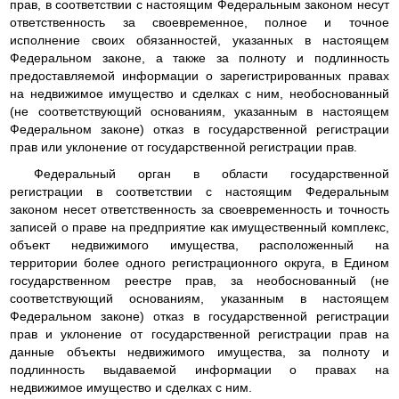
прав, в соответствии с настоящим Федеральным законом несут
ответственность за своевременное, полное и точное
исполнение своих обязанностей, указанных в настоящем
Федеральном законе, а также за полноту и подлинность
предоставляемой информации о зарегистрированных правах
на недвижимое имущество и сделках с ним, необоснованный
(не соответствующий основаниям, указанным в настоящем
Федеральном законе) отказ в государственной регистрации
прав или уклонение от государственной регистрации прав.
Федеральный орган в области государственной
регистрации в соответствии с настоящим Федеральным
законом несет ответственность за своевременность и точность
записей о праве на предприятие как имущественный комплекс,
объект недвижимого имущества, расположенный на
территории более одного регистрационного округа, в Едином
государственном реестре прав, за необоснованный (не
соответствующий основаниям, указанным в настоящем
Федеральном законе) отказ в государственной регистрации
прав и уклонение от государственной регистрации прав на
данные объекты недвижимого имущества, за полноту и
подлинность выдаваемой информации о правах на
недвижимое имущество и сделках с ним.