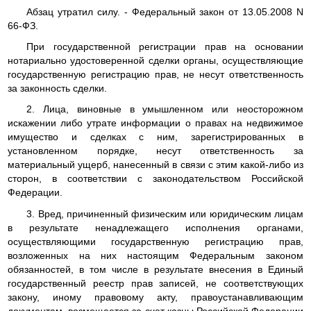
Абзац утратил силу. - Федеральный закон от 13.05.2008 N
66-ФЗ.
При государственной регистрации прав на основании
нотариально удостоверенной сделки органы, осуществляющие
государственную регистрацию прав, не несут ответственность
за законность сделки.
2. Лица, виновные в умышленном или неосторожном
искажении либо утрате информации о правах на недвижимое
имущество и сделках с ним, зарегистрированных в
установленном порядке, несут ответственность за
материальный ущерб, нанесенный в связи с этим какой-либо из
сторон, в соответствии с законодательством Российской
Федерации.
3. Вред, причиненный физическим или юридическим лицам
в результате ненадлежащего исполнения органами,
осуществляющими государственную регистрацию прав,
возложенных на них настоящим Федеральным законом
обязанностей, в том числе в результате внесения в Единый
государственный реестр прав записей, не соответствующих
закону, иному правовому акту, правоустанавливающим