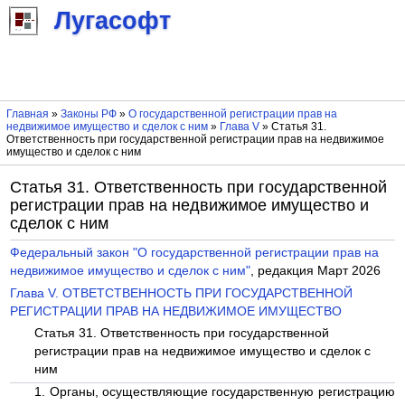
Лугасофт
Главная
»
Законы РФ
»
О государственной регистрации прав на
недвижимое имущество и сделок с ним
»
Глава V
» Статья 31.
Ответственность при государственной регистрации прав на недвижимое
имущество и сделок с ним
Статья 31. Ответственность при государственной
регистрации прав на недвижимое имущество и
сделок с ним
Федеральный закон "О государственной регистрации прав на
недвижимое имущество и сделок с ним"
, редакция Март 2026
Глава V. ОТВЕТСТВЕННОСТЬ ПРИ ГОСУДАРСТВЕННОЙ
РЕГИСТРАЦИИ ПРАВ НА НЕДВИЖИМОЕ ИМУЩЕСТВО
Статья 31. Ответственность при государственной
регистрации прав на недвижимое имущество и сделок с
ним
1. Органы, осуществляющие государственную регистрацию