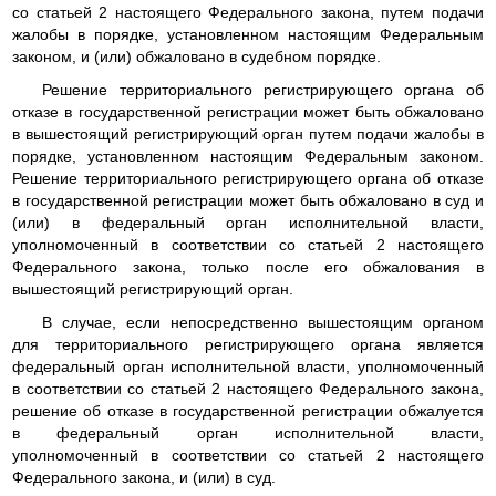
со статьей 2 настоящего Федерального закона, путем подачи
жалобы в порядке, установленном настоящим Федеральным
законом, и (или) обжаловано в судебном порядке.
Решение территориального регистрирующего органа об
отказе в государственной регистрации может быть обжаловано
в вышестоящий регистрирующий орган путем подачи жалобы в
порядке, установленном настоящим Федеральным законом.
Решение территориального регистрирующего органа об отказе
в государственной регистрации может быть обжаловано в суд и
(или) в федеральный орган исполнительной власти,
уполномоченный в соответствии со статьей 2 настоящего
Федерального закона, только после его обжалования в
вышестоящий регистрирующий орган.
В случае, если непосредственно вышестоящим органом
для территориального регистрирующего органа является
федеральный орган исполнительной власти, уполномоченный
в соответствии со статьей 2 настоящего Федерального закона,
решение об отказе в государственной регистрации обжалуется
в федеральный орган исполнительной власти,
уполномоченный в соответствии со статьей 2 настоящего
Федерального закона, и (или) в суд.