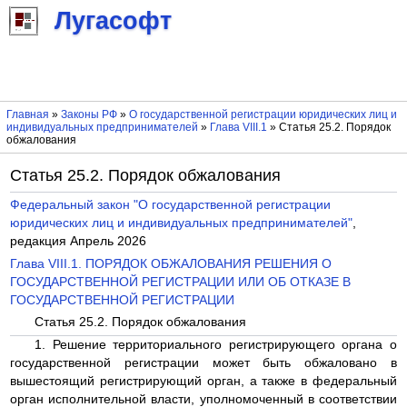
Лугасофт
Главная
»
Законы РФ
»
О государственной регистрации юридических лиц и
индивидуальных предпринимателей
»
Глава VIII.1
» Статья 25.2. Порядок
обжалования
Статья 25.2. Порядок обжалования
Федеральный закон "О государственной регистрации
юридических лиц и индивидуальных предпринимателей"
,
редакция Апрель 2026
Глава VIII.1. ПОРЯДОК ОБЖАЛОВАНИЯ РЕШЕНИЯ О
ГОСУДАРСТВЕННОЙ РЕГИСТРАЦИИ ИЛИ ОБ ОТКАЗЕ В
ГОСУДАРСТВЕННОЙ РЕГИСТРАЦИИ
Статья 25.2. Порядок обжалования
1. Решение территориального регистрирующего органа о
государственной регистрации может быть обжаловано в
вышестоящий регистрирующий орган, а также в федеральный
орган исполнительной власти, уполномоченный в соответствии