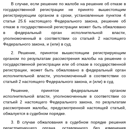
В случае, если решение по жалобе на решение об отказе в
государственной регистрации не принято вышестоящим
регистрирующим органом в сроки, установленные пунктом 4
статьи 25.6 настоящего Федерального закона, решение об
отказе в государственной регистрации может быть обжаловано
в федеральный орган исполнительной власти,
уполномоченный в соответствии со статьей 2 настоящего
Федерального закона, и (или) в суд.
2. Решение, принятое вышестоящим регистрирующим
органом по результатам рассмотрения жалобы на решение о
государственной регистрации или об отказе в государственной
регистрации, может быть обжаловано в федеральный орган
исполнительной власти, уполномоченный в соответствии со
статьей 2 настоящего Федерального закона, и (или) в суд.
Решение, принятое федеральным органом
исполнительной власти, уполномоченным в соответствии со
статьей 2 настоящего Федерального закона, по результатам
рассмотрения жалобы, предусмотренной настоящей статьей,
обжалуется в судебном порядке.
3. В случае обжалования в судебном порядке решения
регистрирующего органа, оставленного без изменения