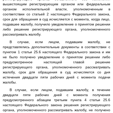
вышестоящим регистрирующим органом или федеральным
органом исполнительной власти, уполномоченным в
соответствии со статьей 2 настоящего Федерального закона,
срок для обращения в суд исчисляется с момента, когда лицо,
подавшее жалобу, получило уведомление о принятом решении
либо решение регистрирующего органа, уполномоченного
рассматривать жалобу.
В случае, если лицом, подавшим жалобу, не
представлялись дополнительные документы в соответствии с
пунктом 1 статьи 25.6 настоящего Федерального закона и им
не было получено уведомление о принятом решении либо
предусмотренное настоящей главой решение
регистрирующего органа, уполномоченного рассматривать
жалобу, срок для обращения в суд исчисляется со дня
истечения двадцати пяти рабочих дней с момента подачи
жалобы.
В случае, если лицом, подавшим жалобу, в течение
двадцати пяти рабочих дней с момента получения
предусмотренного абзацем третьим пункта 4 статьи 25.6
настоящего Федерального закона решения регистрирующего
органа, уполномоченного рассматривать жалобу, не получено