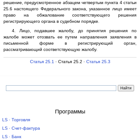
решение, предусмотренное абзацем четвертым пункта 4 статьи
25.6 настоящего Федерального закона, указанное лицо имеет
право на обжалование соответствующего решения
регистрирующего органа в судебном порядке.
4. Лицо, подавшее жалобу, до принятия решения по
жалобе может отозвать ее путем направления заявления в
письменной форме в регистрирующий орган,
рассматривающий соответствующую жалобу.
Статья 25.1
· Статья 25.2 ·
Статья 25.3
Программы
LS · Торговля
LS · Счет-фактура
LS · Банк