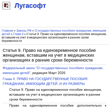
Лугасофт
Главная
»
Законы РФ
»
О государственных пособиях гражданам, имеющим
детей
»
Глава II
» Статья 9. Право на единовременное пособие женщинам,
вставшим на учет в медицинских организациях в ранние сроки
беременности
Статья 9. Право на единовременное пособие
женщинам, вставшим на учет в медицинских
организациях в ранние сроки беременности
Федеральный закон "О государственных пособиях гражданам,
имеющим детей"
, редакция Март 2026
Глава II. ПРАВО НА ГОСУДАРСТВЕННЫЕ ПОСОБИЯ
ГРАЖДАНАМ, ИМЕЮЩИМ ДЕТЕЙ, И ИХ РАЗМЕРЫ
Статья 9. Право на единовременное пособие женщинам,
вставшим на учет в медицинских организациях в ранние
сроки беременности
Право на единовременное пособие дополнительно к