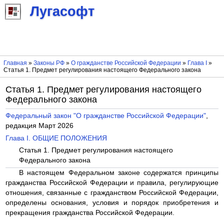
Лугасофт
Главная
»
Законы РФ
»
О гражданстве Российской Федерации
»
Глава I
»
Статья 1. Предмет регулирования настоящего Федерального закона
Статья 1. Предмет регулирования настоящего
Федерального закона
Федеральный закон "О гражданстве Российской Федерации"
,
редакция Март 2026
Глава I. ОБЩИЕ ПОЛОЖЕНИЯ
Статья 1. Предмет регулирования настоящего
Федерального закона
В настоящем Федеральном законе содержатся принципы
гражданства Российской Федерации и правила, регулирующие
отношения, связанные с гражданством Российской Федерации,
определены основания, условия и порядок приобретения и
прекращения гражданства Российской Федерации.