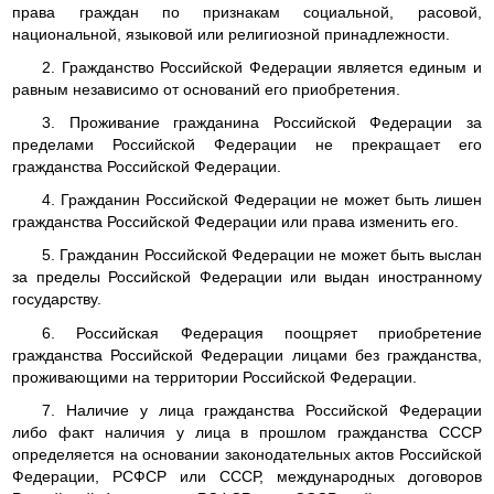
права граждан по признакам социальной, расовой,
национальной, языковой или религиозной принадлежности.
2. Гражданство Российской Федерации является единым и
равным независимо от оснований его приобретения.
3. Проживание гражданина Российской Федерации за
пределами Российской Федерации не прекращает его
гражданства Российской Федерации.
4. Гражданин Российской Федерации не может быть лишен
гражданства Российской Федерации или права изменить его.
5. Гражданин Российской Федерации не может быть выслан
за пределы Российской Федерации или выдан иностранному
государству.
6. Российская Федерация поощряет приобретение
гражданства Российской Федерации лицами без гражданства,
проживающими на территории Российской Федерации.
7. Наличие у лица гражданства Российской Федерации
либо факт наличия у лица в прошлом гражданства СССР
определяется на основании законодательных актов Российской
Федерации, РСФСР или СССР, международных договоров