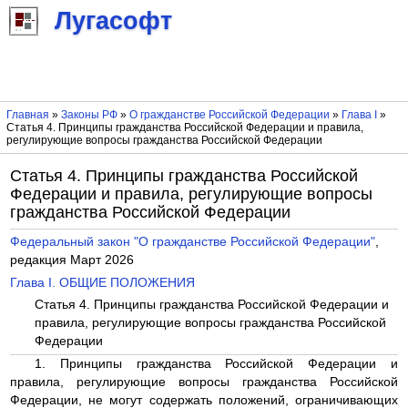
Лугасофт
Главная
»
Законы РФ
»
О гражданстве Российской Федерации
»
Глава I
»
Статья 4. Принципы гражданства Российской Федерации и правила,
регулирующие вопросы гражданства Российской Федерации
Статья 4. Принципы гражданства Российской
Федерации и правила, регулирующие вопросы
гражданства Российской Федерации
Федеральный закон "О гражданстве Российской Федерации"
,
редакция Март 2026
Глава I. ОБЩИЕ ПОЛОЖЕНИЯ
Статья 4. Принципы гражданства Российской Федерации и
правила, регулирующие вопросы гражданства Российской
Федерации
1. Принципы гражданства Российской Федерации и
правила, регулирующие вопросы гражданства Российской
Федерации, не могут содержать положений, ограничивающих