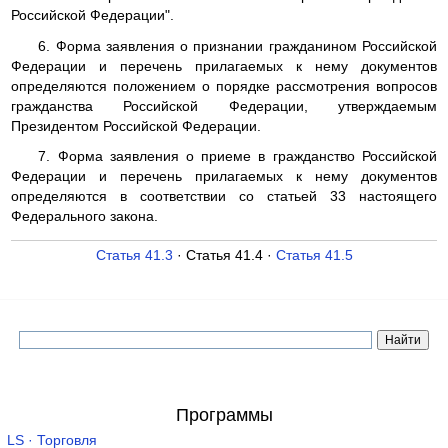
Российской Федерации".
6. Форма заявления о признании гражданином Российской
Федерации и перечень прилагаемых к нему документов
определяются положением о порядке рассмотрения вопросов
гражданства Российской Федерации, утверждаемым
Президентом Российской Федерации.
7. Форма заявления о приеме в гражданство Российской
Федерации и перечень прилагаемых к нему документов
определяются в соответствии со статьей 33 настоящего
Федерального закона.
Статья 41.3
· Статья 41.4 ·
Статья 41.5
Программы
LS · Торговля