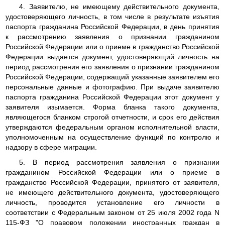
4. Заявителю, не имеющему действительного документа,
удостоверяющего личность, в том числе в результате изъятия
паспорта гражданина Российской Федерации, в день принятия
к рассмотрению заявления о признании гражданином
Российской Федерации или о приеме в гражданство Российской
Федерации выдается документ, удостоверяющий личность на
период рассмотрения его заявления о признании гражданином
Российской Федерации, содержащий указанные заявителем его
персональные данные и фотографию. При выдаче заявителю
паспорта гражданина Российской Федерации этот документ у
заявителя изымается. Форма бланка такого документа,
являющегося бланком строгой отчетности, и срок его действия
утверждаются федеральным органом исполнительной власти,
уполномоченным на осуществление функций по контролю и
надзору в сфере миграции.
5. В период рассмотрения заявления о признании
гражданином Российской Федерации или о приеме в
гражданство Российской Федерации, принятого от заявителя,
не имеющего действительного документа, удостоверяющего
личность, проводится установление его личности в
соответствии с Федеральным законом от 25 июля 2002 года N
115-ФЗ "О правовом положении иностранных граждан в