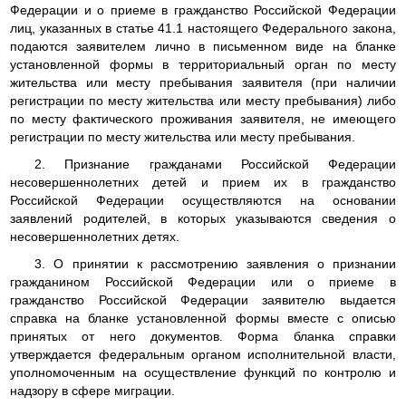
Федерации и о приеме в гражданство Российской Федерации
лиц, указанных в статье 41.1 настоящего Федерального закона,
подаются заявителем лично в письменном виде на бланке
установленной формы в территориальный орган по месту
жительства или месту пребывания заявителя (при наличии
регистрации по месту жительства или месту пребывания) либо
по месту фактического проживания заявителя, не имеющего
регистрации по месту жительства или месту пребывания.
2. Признание гражданами Российской Федерации
несовершеннолетних детей и прием их в гражданство
Российской Федерации осуществляются на основании
заявлений родителей, в которых указываются сведения о
несовершеннолетних детях.
3. О принятии к рассмотрению заявления о признании
гражданином Российской Федерации или о приеме в
гражданство Российской Федерации заявителю выдается
справка на бланке установленной формы вместе с описью
принятых от него документов. Форма бланка справки
утверждается федеральным органом исполнительной власти,
уполномоченным на осуществление функций по контролю и
надзору в сфере миграции.