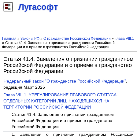
Лугасофт
Главная
»
Законы РФ
»
О гражданстве Российской Федерации
»
Глава VIII.1
» Статья 41.4. Заявления о признании гражданином Российской
Федерации и о приеме в гражданство Российской Федерации
Статья 41.4. Заявления о признании гражданином
Российской Федерации и о приеме в гражданство
Российской Федерации
Федеральный закон "О гражданстве Российской Федерации"
,
редакция Март 2026
Глава VIII.1. УРЕГУЛИРОВАНИЕ ПРАВОВОГО СТАТУСА
ОТДЕЛЬНЫХ КАТЕГОРИЙ ЛИЦ, НАХОДЯЩИХСЯ НА
ТЕРРИТОРИИ РОССИЙСКОЙ ФЕДЕРАЦИИ
Статья 41.4. Заявления о признании гражданином
Российской Федерации и о приеме в гражданство
Российской Федерации
1. Заявления о признании гражданином Российской