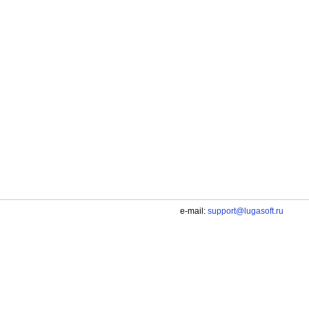
e-mail:
support@lugasoft.ru