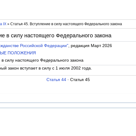
а IX
» Статья 45. Вступление в силу настоящего Федерального закона
ие в силу настоящего Федерального закона
ажданстве Российской Федерации"
, редакция Март 2026
ЬНЫЕ ПОЛОЖЕНИЯ
е в силу настоящего Федерального закона
й закон вступает в силу с 1 июля 2002 года.
Статья 44
· Статья 45