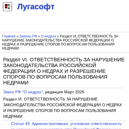
Лугасофт
Главная
»
Законы РФ
»
О недрах
» Раздел VI. ОТВЕТСТВЕННОСТЬ ЗА
НАРУШЕНИЕ ЗАКОНОДАТЕЛЬСТВА РОССИЙСКОЙ ФЕДЕРАЦИИ О
НЕДРАХ И РАЗРЕШЕНИЕ СПОРОВ ПО ВОПРОСАМ ПОЛЬЗОВАНИЯ
НЕДРАМИ
Раздел VI. ОТВЕТСТВЕННОСТЬ ЗА НАРУШЕНИЕ
ЗАКОНОДАТЕЛЬСТВА РОССИЙСКОЙ
ФЕДЕРАЦИИ О НЕДРАХ И РАЗРЕШЕНИЕ
СПОРОВ ПО ВОПРОСАМ ПОЛЬЗОВАНИЯ
НЕДРАМИ
Закон РФ "О недрах"
, редакция Март 2026
Раздел VI. ОТВЕТСТВЕННОСТЬ ЗА НАРУШЕНИЕ
ЗАКОНОДАТЕЛЬСТВА РОССИЙСКОЙ ФЕДЕРАЦИИ О НЕДРАХ
И РАЗРЕШЕНИЕ СПОРОВ ПО ВОПРОСАМ ПОЛЬЗОВАНИЯ
НЕДРАМИ
Статья 49. Административная, уголовная ответственность