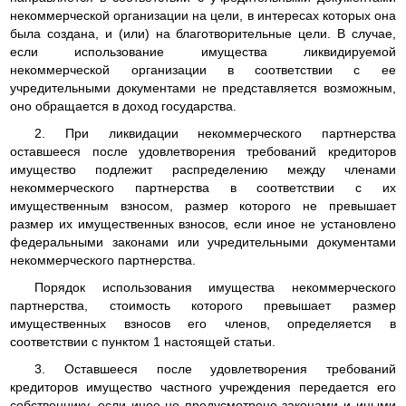
некоммерческой организации на цели, в интересах которых она
была создана, и (или) на благотворительные цели. В случае,
если использование имущества ликвидируемой
некоммерческой организации в соответствии с ее
учредительными документами не представляется возможным,
оно обращается в доход государства.
2. При ликвидации некоммерческого партнерства
оставшееся после удовлетворения требований кредиторов
имущество подлежит распределению между членами
некоммерческого партнерства в соответствии с их
имущественным взносом, размер которого не превышает
размер их имущественных взносов, если иное не установлено
федеральными законами или учредительными документами
некоммерческого партнерства.
Порядок использования имущества некоммерческого
партнерства, стоимость которого превышает размер
имущественных взносов его членов, определяется в
соответствии с пунктом 1 настоящей статьи.
3. Оставшееся после удовлетворения требований
кредиторов имущество частного учреждения передается его
собственнику, если иное не предусмотрено законами и иными