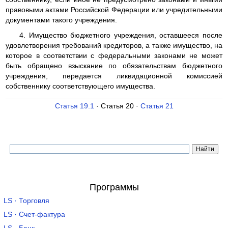
правовыми актами Российской Федерации или учредительными
документами такого учреждения.
4. Имущество бюджетного учреждения, оставшееся после
удовлетворения требований кредиторов, а также имущество, на
которое в соответствии с федеральными законами не может
быть обращено взыскание по обязательствам бюджетного
учреждения, передается ликвидационной комиссией
собственнику соответствующего имущества.
Статья 19.1
· Статья 20 ·
Статья 21
Программы
LS · Торговля
LS · Счет-фактура