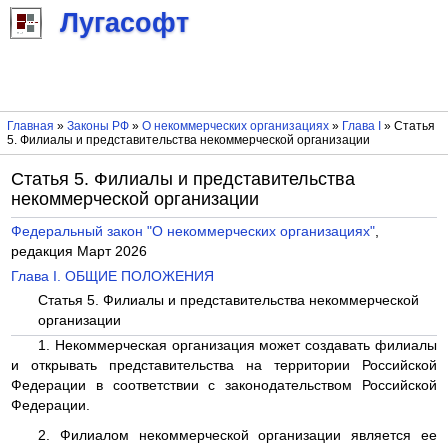
Лугасофт
Главная
»
Законы РФ
»
О некоммерческих организациях
»
Глава I
» Статья
5. Филиалы и представительства некоммерческой организации
Статья 5. Филиалы и представительства
некоммерческой организации
Федеральный закон "О некоммерческих организациях"
,
редакция Март 2026
Глава I. ОБЩИЕ ПОЛОЖЕНИЯ
Статья 5. Филиалы и представительства некоммерческой
организации
1. Некоммерческая организация может создавать филиалы
и открывать представительства на территории Российской
Федерации в соответствии с законодательством Российской
Федерации.
2. Филиалом некоммерческой организации является ее