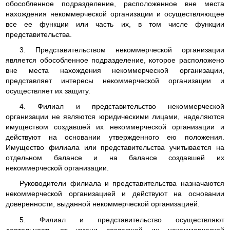
обособленное подразделение, расположенное вне места
нахождения некоммерческой организации и осуществляющее
все ее функции или часть их, в том числе функции
представительства.
3. Представительством некоммерческой организации
является обособленное подразделение, которое расположено
вне места нахождения некоммерческой организации,
представляет интересы некоммерческой организации и
осуществляет их защиту.
4. Филиал и представительство некоммерческой
организации не являются юридическими лицами, наделяются
имуществом создавшей их некоммерческой организации и
действуют на основании утвержденного ею положения.
Имущество филиала или представительства учитывается на
отдельном балансе и на балансе создавшей их
некоммерческой организации.
Руководители филиала и представительства назначаются
некоммерческой организацией и действуют на основании
доверенности, выданной некоммерческой организацией.
5. Филиал и представительство осуществляют