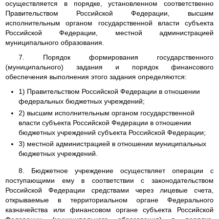
осуществляется в порядке, установленном соответственно
Правительством Российской Федерации, высшим
исполнительным органом государственной власти субъекта
Российской Федерации, местной администрацией
муниципального образования.
7. Порядок формирования государственного
(муниципального) задания и порядок финансового
обеспечения выполнения этого задания определяются:
1) Правительством Российской Федерации в отношении
федеральных бюджетных учреждений;
2) высшим исполнительным органом государственной
власти субъекта Российской Федерации в отношении
бюджетных учреждений субъекта Российской Федерации;
3) местной администрацией в отношении муниципальных
бюджетных учреждений.
8. Бюджетное учреждение осуществляет операции с
поступающими ему в соответствии с законодательством
Российской Федерации средствами через лицевые счета,
открываемые в территориальном органе Федерального
казначейства или финансовом органе субъекта Российской