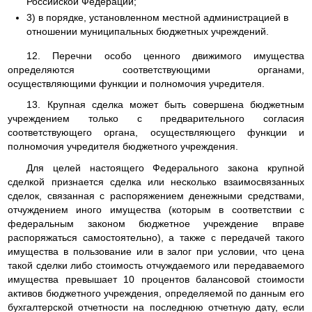
Российской Федерации;
3) в порядке, установленном местной администрацией в
отношении муниципальных бюджетных учреждений.
12. Перечни особо ценного движимого имущества
определяются соответствующими органами,
осуществляющими функции и полномочия учредителя.
13. Крупная сделка может быть совершена бюджетным
учреждением только с предварительного согласия
соответствующего органа, осуществляющего функции и
полномочия учредителя бюджетного учреждения.
Для целей настоящего Федерального закона крупной
сделкой признается сделка или несколько взаимосвязанных
сделок, связанная с распоряжением денежными средствами,
отчуждением иного имущества (которым в соответствии с
федеральным законом бюджетное учреждение вправе
распоряжаться самостоятельно), а также с передачей такого
имущества в пользование или в залог при условии, что цена
такой сделки либо стоимость отчуждаемого или передаваемого
имущества превышает 10 процентов балансовой стоимости
активов бюджетного учреждения, определяемой по данным его
бухгалтерской отчетности на последнюю отчетную дату, если