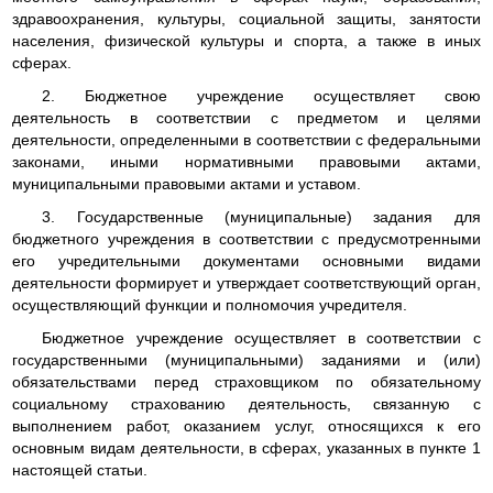
здравоохранения, культуры, социальной защиты, занятости
населения, физической культуры и спорта, а также в иных
сферах.
2. Бюджетное учреждение осуществляет свою
деятельность в соответствии с предметом и целями
деятельности, определенными в соответствии с федеральными
законами, иными нормативными правовыми актами,
муниципальными правовыми актами и уставом.
3. Государственные (муниципальные) задания для
бюджетного учреждения в соответствии с предусмотренными
его учредительными документами основными видами
деятельности формирует и утверждает соответствующий орган,
осуществляющий функции и полномочия учредителя.
Бюджетное учреждение осуществляет в соответствии с
государственными (муниципальными) заданиями и (или)
обязательствами перед страховщиком по обязательному
социальному страхованию деятельность, связанную с
выполнением работ, оказанием услуг, относящихся к его
основным видам деятельности, в сферах, указанных в пункте 1
настоящей статьи.