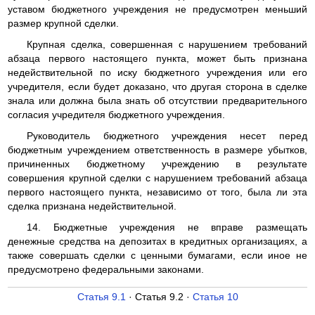
уставом бюджетного учреждения не предусмотрен меньший
размер крупной сделки.
Крупная сделка, совершенная с нарушением требований
абзаца первого настоящего пункта, может быть признана
недействительной по иску бюджетного учреждения или его
учредителя, если будет доказано, что другая сторона в сделке
знала или должна была знать об отсутствии предварительного
согласия учредителя бюджетного учреждения.
Руководитель бюджетного учреждения несет перед
бюджетным учреждением ответственность в размере убытков,
причиненных бюджетному учреждению в результате
совершения крупной сделки с нарушением требований абзаца
первого настоящего пункта, независимо от того, была ли эта
сделка признана недействительной.
14. Бюджетные учреждения не вправе размещать
денежные средства на депозитах в кредитных организациях, а
также совершать сделки с ценными бумагами, если иное не
предусмотрено федеральными законами.
Статья 9.1
· Статья 9.2 ·
Статья 10