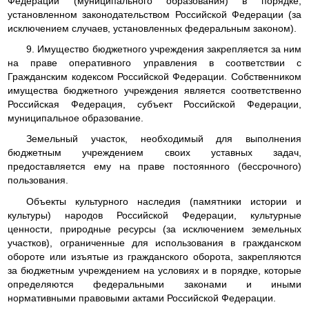
Федерации (муниципального образования) в порядке,
установленном законодательством Российской Федерации (за
исключением случаев, установленных федеральным законом).
9. Имущество бюджетного учреждения закрепляется за ним
на праве оперативного управления в соответствии с
Гражданским кодексом Российской Федерации. Собственником
имущества бюджетного учреждения является соответственно
Российская Федерация, субъект Российской Федерации,
муниципальное образование.
Земельный участок, необходимый для выполнения
бюджетным учреждением своих уставных задач,
предоставляется ему на праве постоянного (бессрочного)
пользования.
Объекты культурного наследия (памятники истории и
культуры) народов Российской Федерации, культурные
ценности, природные ресурсы (за исключением земельных
участков), ограниченные для использования в гражданском
обороте или изъятые из гражданского оборота, закрепляются
за бюджетным учреждением на условиях и в порядке, которые
определяются федеральными законами и иными
нормативными правовыми актами Российской Федерации.