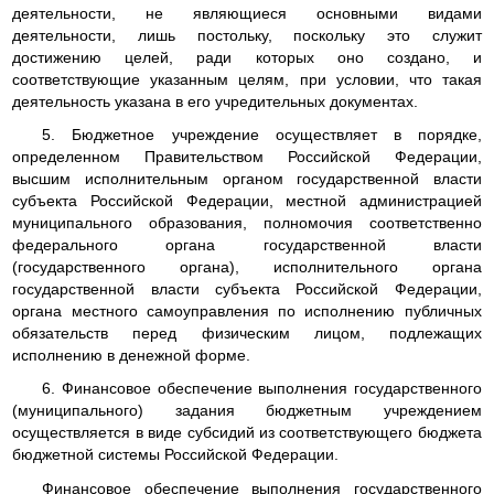
деятельности, не являющиеся основными видами
деятельности, лишь постольку, поскольку это служит
достижению целей, ради которых оно создано, и
соответствующие указанным целям, при условии, что такая
деятельность указана в его учредительных документах.
5. Бюджетное учреждение осуществляет в порядке,
определенном Правительством Российской Федерации,
высшим исполнительным органом государственной власти
субъекта Российской Федерации, местной администрацией
муниципального образования, полномочия соответственно
федерального органа государственной власти
(государственного органа), исполнительного органа
государственной власти субъекта Российской Федерации,
органа местного самоуправления по исполнению публичных
обязательств перед физическим лицом, подлежащих
исполнению в денежной форме.
6. Финансовое обеспечение выполнения государственного
(муниципального) задания бюджетным учреждением
осуществляется в виде субсидий из соответствующего бюджета
бюджетной системы Российской Федерации.
Финансовое обеспечение выполнения государственного