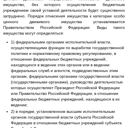
имущество, без которого осуществление бюджетным
учреждением своей уставной деятельности будет существенно
затруднено. Порядок отнесения имущества к категории особо
ценного движимого имущества устанавливается
Правительством Российской Федерации. Виды такого
имущества могут определяться:
1) федеральными органами исполнительной власти,
осуществляющими функции по выработке государственной
политики и нормативному правовому регулированию, в
отношении федеральных бюджетных учреждений,
находящихся в ведении этих органов или в ведении
федеральных служб и агентств, подведомственных этим
органам, федеральными органами государственной власти
(государственными органами), руководство деятельностью
которых осуществляет Президент Российской Федерации
или Правительство Российской Федерации, в отношении
федеральных бюджетных учреждений, находящихся в их
ведении;
2) в порядке, установленном высшим исполнительным
органом государственной власти субъекта Российской
Федерации в отношении бюджетных учреждений субъекта