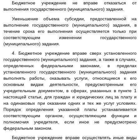
Бюджетное учреждение не вправе отказаться от
выполнения государственного (муниципального) задания.
Уменьшение объема субсидии, предоставленной на
выполнение государственного (муниципального) задания, в
течение срока его выполнения осуществляется только при
соответствующем изменении государственного
(муниципального) задания.
4. Бюджетное учреждение вправе сверх установленного
государственного (муниципального) задания, а также в случаях,
определенных федеральными законами, в пределах
установленного государственного (муниципального) задания
выполнять работы, оказывать услуги, относящиеся к его
основным видам деятельности, предусмотренным его
учредительным документом, в сферах, указанных в пункте 1
настоящей статьи, для граждан и юридических лиц за плату и
на одинаковых при оказании одних и тех же услуг условиях.
Порядок определения указанной платы устанавливается
соответствующим органом, осуществляющим функции и
полномочия учредителя, если иное не предусмотрено
федеральным законом.
Бюджетное учреждение вправе осуществлять иные виды