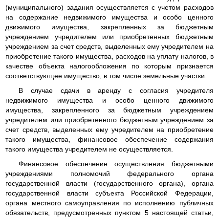
(муниципального) задания осуществляется с учетом расходов
на содержание недвижимого имущества и особо ценного
движимого имущества, закрепленных за бюджетным
учреждением учредителем или приобретенных бюджетным
учреждением за счет средств, выделенных ему учредителем на
приобретение такого имущества, расходов на уплату налогов, в
качестве объекта налогообложения по которым признается
соответствующее имущество, в том числе земельные участки.
В случае сдачи в аренду с согласия учредителя
недвижимого имущества и особо ценного движимого
имущества, закрепленного за бюджетным учреждением
учредителем или приобретенного бюджетным учреждением за
счет средств, выделенных ему учредителем на приобретение
такого имущества, финансовое обеспечение содержания
такого имущества учредителем не осуществляется.
Финансовое обеспечение осуществления бюджетными
учреждениями полномочий федерального органа
государственной власти (государственного органа), органа
государственной власти субъекта Российской Федерации,
органа местного самоуправления по исполнению публичных
обязательств, предусмотренных пунктом 5 настоящей статьи,