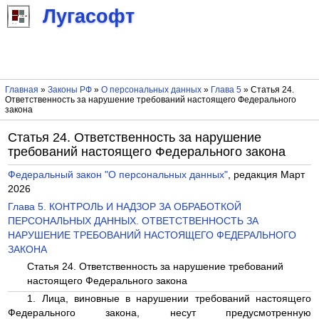
Лугасофт
Главная
»
Законы РФ
»
О персональных данных
»
Глава 5
» Статья 24.
Ответственность за нарушение требований настоящего Федерального
закона
Статья 24. Ответственность за нарушение
требований настоящего Федерального закона
Федеральный закон "О персональных данных"
, редакция Март
2026
Глава 5. КОНТРОЛЬ И НАДЗОР ЗА ОБРАБОТКОЙ
ПЕРСОНАЛЬНЫХ ДАННЫХ. ОТВЕТСТВЕННОСТЬ ЗА
НАРУШЕНИЕ ТРЕБОВАНИЙ НАСТОЯЩЕГО ФЕДЕРАЛЬНОГО
ЗАКОНА
Статья 24. Ответственность за нарушение требований
настоящего Федерального закона
1. Лица, виновные в нарушении требований настоящего
Федерального закона, несут предусмотренную