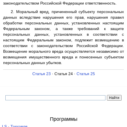
законодательством Российской Федерации ответственность.
2. Моральный вред, причиненный субъекту персональных
данных вследствие нарушения его прав, нарушения правил
обработки персональных данных, установленных настоящим
Федеральным законом, а также требований к защите
персональных данных, установленных в соответствии с
настоящим Федеральным законом, подлежит возмещению в
соответствии с законодательством Российской Федерации.
Возмещение морального вреда осуществляется независимо от
возмещения имущественного вреда и понесенных субъектом
персональных данных убытков.
Статья 23
· Статья 24 ·
Статья 25
Программы
LS · Торговля