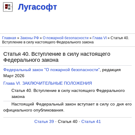
Лугасофт
Главная
»
Законы РФ
»
О пожарной безопасности
»
Глава VI
» Статья 40.
Вступление в силу настоящего Федерального закона
Статья 40. Вступление в силу настоящего
Федерального закона
Федеральный закон "О пожарной безопасности"
, редакция
Март 2026
Глава VI. ЗАКЛЮЧИТЕЛЬНЫЕ ПОЛОЖЕНИЯ
Статья 40. Вступление в силу настоящего Федерального
закона
Настоящий Федеральный закон вступает в силу со дня его
официального опубликования.
Статья 39
· Статья 40 ·
Статья 41