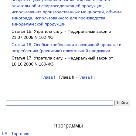
алкогольной и спиртосодержащей продукции,
использования производственных мощностей, объема
винограда, использованного для производства
винодельческой продукции
Статья 15. Утратила силу. - Федеральный закон от
21.07.2005 N 102-ФЗ.
Статья 16. Особые требования к розничной продаже и
потреблению (распитию) алкогольной продукции
Статья 17. Утратила силу. - Федеральный закон от
16.10.2006 N 160-ФЗ.
Глава I
· Глава II ·
Глава III
Программы
LS · Торговля