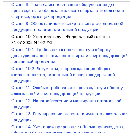
Статья 8. Правила использования оборудования для
производства и оборота этилового спирта, алкогольной и
спиртосодержащей продукции
Статья 9. Оборот этилового спирта и спиртосодержащей
продукции, поставки алкогольной продукции
Статья 10. Утратила силу. - Федеральный закон от
21.07.2005 N 102-ФЗ.
Статья 10.1. Требования к производству и обороту
денатурированного этилового спирта и спиртосодержащей
непищевой продукции
Статья 10.2. Документы, сопровождающие оборот
этилового спирта, алкогольной и спиртосодержащей
продукции
Статья 11. Особые требования к производству и обороту
алкогольной и спиртосодержащей продукции
Статья 12. Налогообложение и маркировка алкогольной
продукции
Статья 13. Регулирование экспорта и импорта алкогольной
продукции
Статья 14. Учет и декларирование объема производства,
оборота и (или) использования этилового спирта,