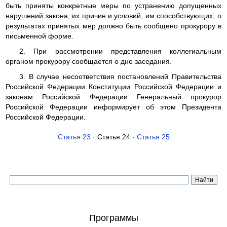
быть приняты конкретные меры по устранению допущенных
нарушений закона, их причин и условий, им способствующих; о
результатах принятых мер должно быть сообщено прокурору в
письменной форме.
2. При рассмотрении представления коллегиальным
органом прокурору сообщается о дне заседания.
3. В случае несоответствия постановлений Правительства
Российской Федерации Конституции Российской Федерации и
законам Российской Федерации Генеральный прокурор
Российской Федерации информирует об этом Президента
Российской Федерации.
Статья 23
· Статья 24 ·
Статья 25
Программы