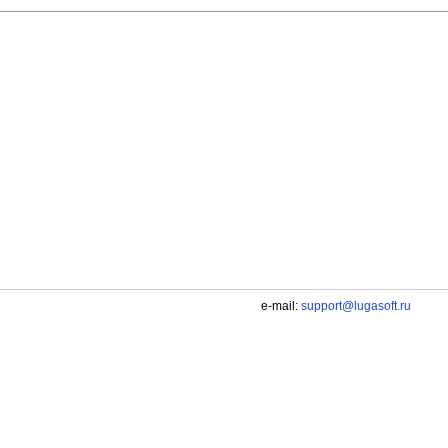
e-mail:
support@lugasoft.ru