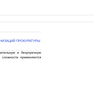
ГАНИЗАЦИЙ ПРОКУРАТУРЫ
жительную и безупречную
и сложности применяются