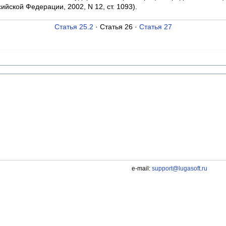
ийской Федерации, 2002, N 12, ст. 1093).
Статья 25.2
· Статья 26 ·
Статья 27
e-mail:
support@lugasoft.ru