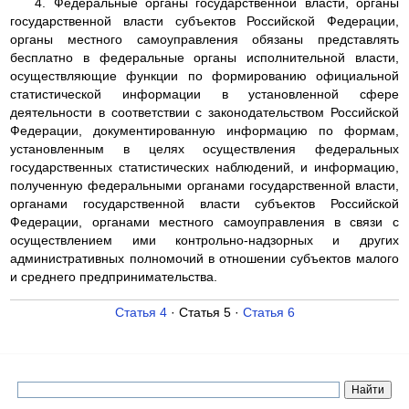
4. Федеральные органы государственной власти, органы
государственной власти субъектов Российской Федерации,
органы местного самоуправления обязаны представлять
бесплатно в федеральные органы исполнительной власти,
осуществляющие функции по формированию официальной
статистической информации в установленной сфере
деятельности в соответствии с законодательством Российской
Федерации, документированную информацию по формам,
установленным в целях осуществления федеральных
государственных статистических наблюдений, и информацию,
полученную федеральными органами государственной власти,
органами государственной власти субъектов Российской
Федерации, органами местного самоуправления в связи с
осуществлением ими контрольно-надзорных и других
административных полномочий в отношении субъектов малого
и среднего предпринимательства.
Статья 4
· Статья 5 ·
Статья 6