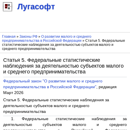
Лугасофт
Главная
»
Законы РФ
»
О развитии малого и среднего
предпринимательства в Российской Федерации
» Статья 5. Федеральные
статистические наблюдения за деятельностью субъектов малого и
среднего предпринимательства
Статья 5. Федеральные статистические
наблюдения за деятельностью субъектов малого
и среднего предпринимательства
Федеральный закон "О развитии малого и среднего
предпринимательства в Российской Федерации"
, редакция
Март 2026
Статья 5. Федеральные статистические наблюдения за
деятельностью субъектов малого и среднего
предпринимательства
1. Федеральные статистические наблюдения за
деятельностью субъектов малого и среднего