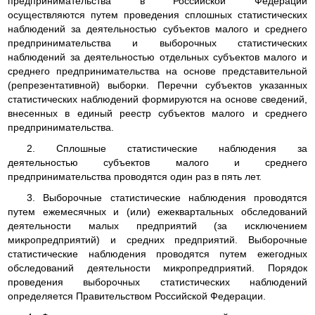
предпринимательства в Российской Федерации
осуществляются путем проведения сплошных статистических
наблюдений за деятельностью субъектов малого и среднего
предпринимательства и выборочных статистических
наблюдений за деятельностью отдельных субъектов малого и
среднего предпринимательства на основе представительной
(репрезентативной) выборки. Перечни субъектов указанных
статистических наблюдений формируются на основе сведений,
внесенных в единый реестр субъектов малого и среднего
предпринимательства.
2. Сплошные статистические наблюдения за
деятельностью субъектов малого и среднего
предпринимательства проводятся один раз в пять лет.
3. Выборочные статистические наблюдения проводятся
путем ежемесячных и (или) ежеквартальных обследований
деятельности малых предприятий (за исключением
микропредприятий) и средних предприятий. Выборочные
статистические наблюдения проводятся путем ежегодных
обследований деятельности микропредприятий. Порядок
проведения выборочных статистических наблюдений
определяется Правительством Российской Федерации.